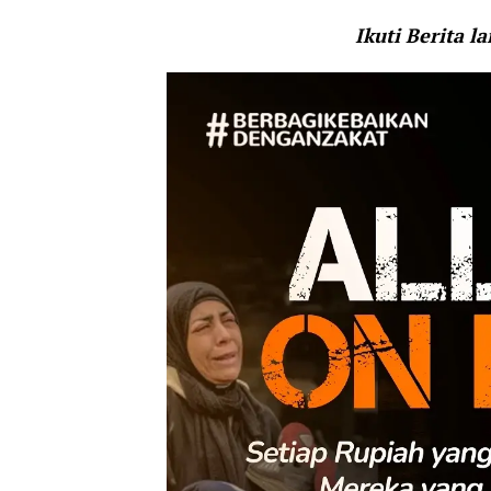
Ikuti Berita l