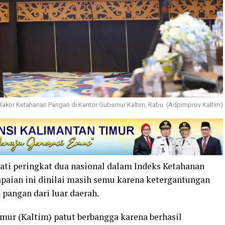
akor Ketahanan Pangan di Kantor Gubernur Kaltim, Rabu. (Adpimprov Kaltim)
ati peringkat dua nasional dalam Indeks Ketahanan
paian ini dinilai masih semu karena ketergantungan
 pangan dari luar daerah.
mur (Kaltim) patut berbangga karena berhasil