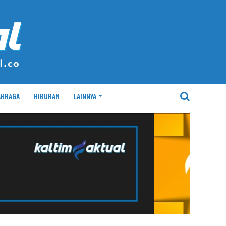
AHRAGA
HIBURAN
LAINNYA