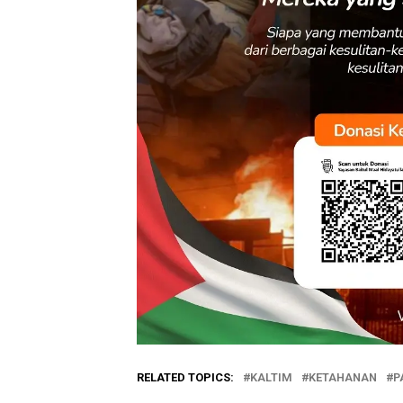
RELATED TOPICS:
KALTIM
KETAHANAN
P