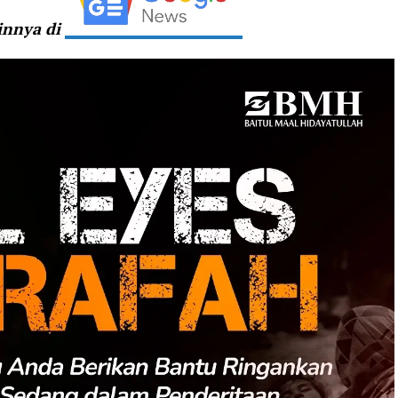
ainnya di