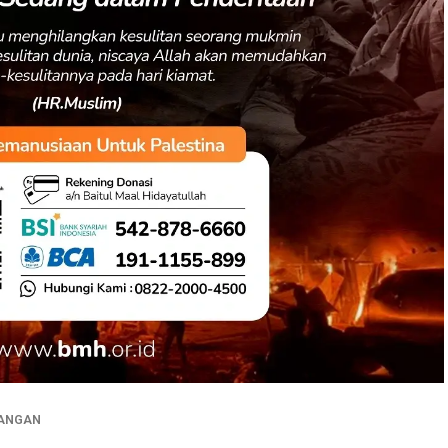
ANGAN