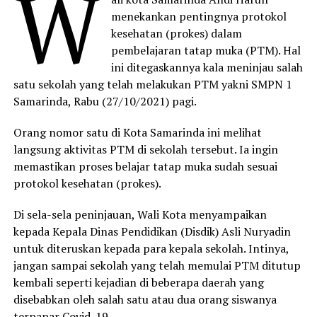
W
menekankan pentingnya protokol
kesehatan (prokes) dalam
pembelajaran tatap muka (PTM). Hal
ini ditegaskannya kala meninjau salah
satu sekolah yang telah melakukan PTM yakni SMPN 1
Samarinda, Rabu (27/10/2021) pagi.
Orang nomor satu di Kota Samarinda ini melihat
langsung aktivitas PTM di sekolah tersebut. Ia ingin
memastikan proses belajar tatap muka sudah sesuai
protokol kesehatan (prokes).
Di sela-sela peninjauan, Wali Kota menyampaikan
kepada Kepala Dinas Pendidikan (Disdik) Asli Nuryadin
untuk diteruskan kepada para kepala sekolah. Intinya,
jangan sampai sekolah yang telah memulai PTM ditutup
kembali seperti kejadian di beberapa daerah yang
disebabkan oleh salah satu atau dua orang siswanya
terpapar Covid-19.