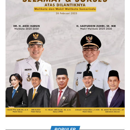
POPULER