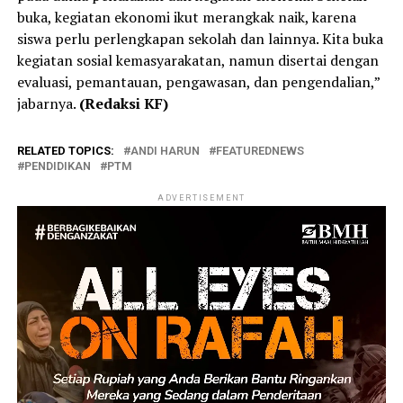
buka, kegiatan ekonomi ikut merangkak naik, karena
siswa perlu perlengkapan sekolah dan lainnya. Kita buka
kegiatan sosial kemasyarakatan, namun disertai dengan
evaluasi, pemantauan, pengawasan, dan pengendalian,”
jabarnya.
(Redaksi KF)
RELATED TOPICS:
ANDI HARUN
FEATUREDNEWS
PENDIDIKAN
PTM
ADVERTISEMENT