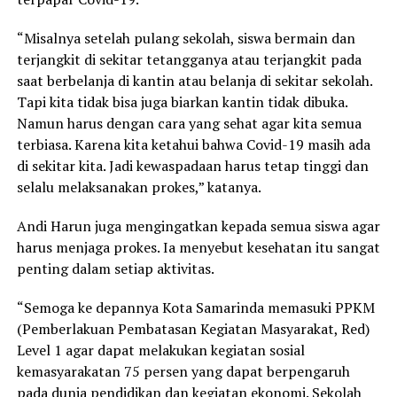
“Misalnya setelah pulang sekolah, siswa bermain dan
terjangkit di sekitar tetangganya atau terjangkit pada
saat berbelanja di kantin atau belanja di sekitar sekolah.
Tapi kita tidak bisa juga biarkan kantin tidak dibuka.
Namun harus dengan cara yang sehat agar kita semua
terbiasa. Karena kita ketahui bahwa Covid-19 masih ada
di sekitar kita. Jadi kewaspadaan harus tetap tinggi dan
selalu melaksanakan prokes,” katanya.
Andi Harun juga mengingatkan kepada semua siswa agar
harus menjaga prokes. Ia menyebut kesehatan itu sangat
penting dalam setiap aktivitas.
“Semoga ke depannya Kota Samarinda memasuki PPKM
(Pemberlakuan Pembatasan Kegiatan Masyarakat, Red)
Level 1 agar dapat melakukan kegiatan sosial
kemasyarakatan 75 persen yang dapat berpengaruh
pada dunia pendidikan dan kegiatan ekonomi. Sekolah