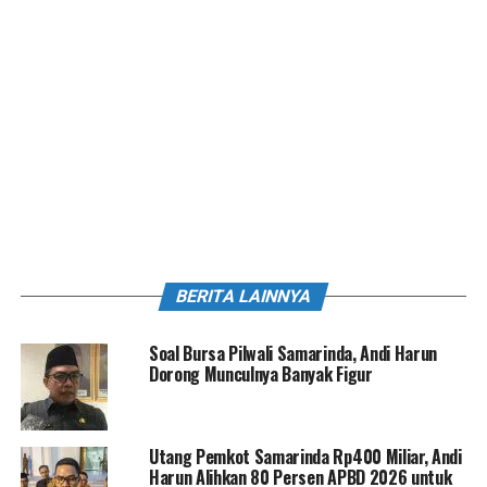
BERITA LAINNYA
Soal Bursa Pilwali Samarinda, Andi Harun
Dorong Munculnya Banyak Figur
Utang Pemkot Samarinda Rp400 Miliar, Andi
Harun Alihkan 80 Persen APBD 2026 untuk