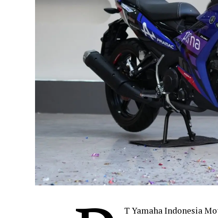
T Yamaha Indonesia Mo