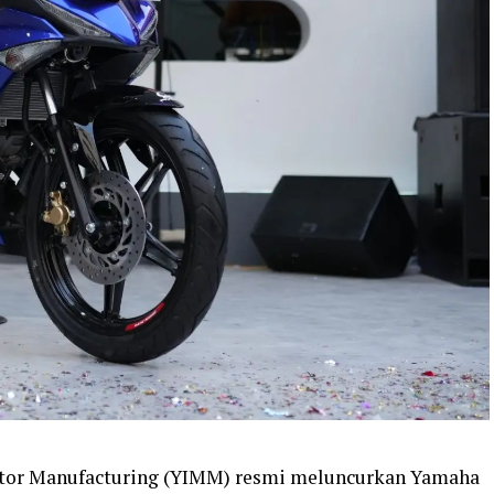
tor Manufacturing (YIMM) resmi meluncurkan Yamaha