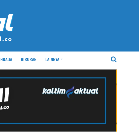
AHRAGA
HIBURAN
LAINNYA