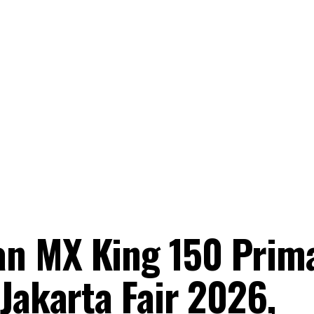
n MX King 150 Prim
Jakarta Fair 2026,