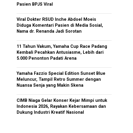
Pasien BPJS Viral
Viral Dokter RSUD Inche Abdoel Moeis
Diduga Komentari Pasien di Media Sosial,
Nama dr. Renanda Jadi Sorotan
11 Tahun Vakum, Yamaha Cup Race Padang
Kembali Pecahkan Antusiasme, Lebih dari
5.000 Penonton Padati Arena
Yamaha Fazzio Special Edition Sunset Blue
Meluncur, Tampil Retro Summer dengan
Nuansa Senja yang Makin Skena
CIMB Niaga Gelar Konser Kejar Mimpi untuk
Indonesia 2026, Rayakan Kebersamaan dan
Dukung Industri Kreatif Nasional