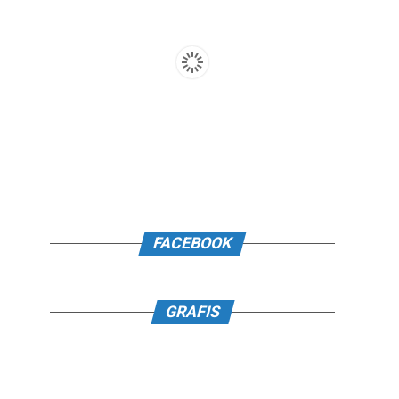
FACEBOOK
GRAFIS