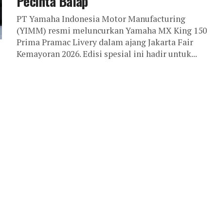
Pecinta Balap
PT Yamaha Indonesia Motor Manufacturing
(YIMM) resmi meluncurkan Yamaha MX King 150
Prima Pramac Livery dalam ajang Jakarta Fair
Kemayoran 2026. Edisi spesial ini hadir untuk...