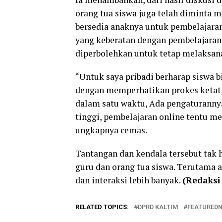
orang tua siswa juga telah diminta 
bersedia anaknya untuk pembelajaran
yang keberatan dengan pembelajaran
diperbolehkan untuk tetap melaksana
“Untuk saya pribadi berharap siswa 
dengan memperhatikan prokes ketat, 
dalam satu waktu, Ada pengaturannya
tinggi, pembelajaran online tentu me
ungkapnya cemas.
Tantangan dan kendala tersebut tak 
guru dan orang tua siswa. Terutama
dan interaksi lebih banyak.
(Redaksi
RELATED TOPICS:
DPRD KALTIM
FEATURED