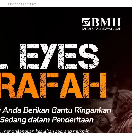
ADVERTISEMENT