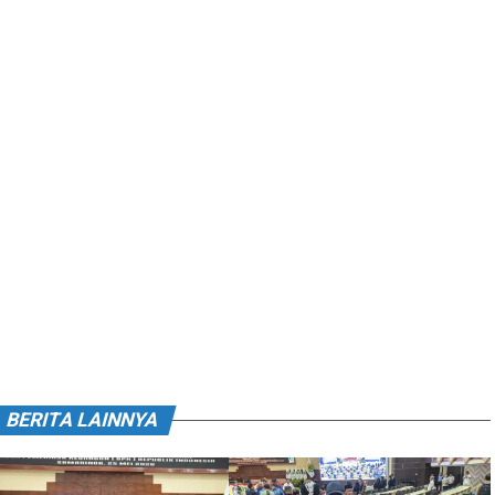
BERITA LAINNYA