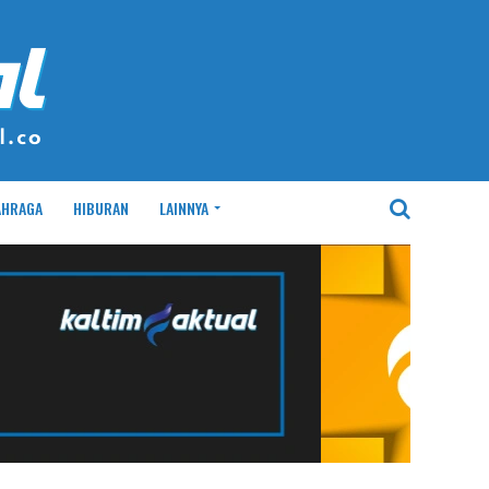
AHRAGA
HIBURAN
LAINNYA