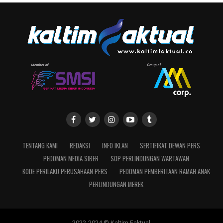
TENTANG KAMI
REDAKSI
INFO IKLAN
SERTIFIKAT DEWAN PERS
PEDOMAN MEDIA SIBER
SOP PERLINDUNGAN WARTAWAN
KODE PERILAKU PERUSAHAAN PERS
PEDOMAN PEMBERITAAN RAMAH ANAK
PERLINDUNGAN MEREK
2022-2024 © Kaltim Faktual