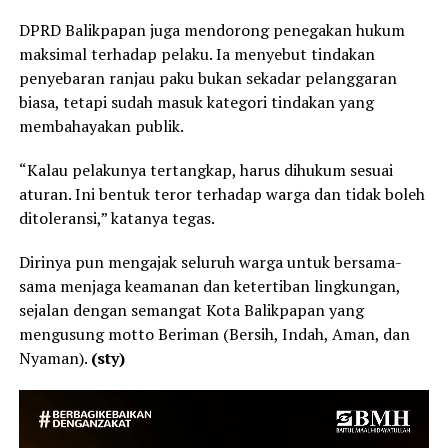
DPRD Balikpapan juga mendorong penegakan hukum
maksimal terhadap pelaku. Ia menyebut tindakan
penyebaran ranjau paku bukan sekadar pelanggaran
biasa, tetapi sudah masuk kategori tindakan yang
membahayakan publik.
“Kalau pelakunya tertangkap, harus dihukum sesuai
aturan. Ini bentuk teror terhadap warga dan tidak boleh
ditoleransi,” katanya tegas.
Dirinya pun mengajak seluruh warga untuk bersama-
sama menjaga keamanan dan ketertiban lingkungan,
sejalan dengan semangat Kota Balikpapan yang
mengusung motto Beriman (Bersih, Indah, Aman, dan
Nyaman).
(sty)