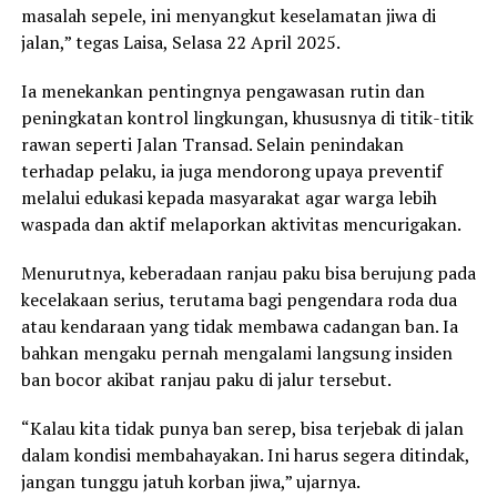
masalah sepele, ini menyangkut keselamatan jiwa di
jalan,” tegas Laisa, Selasa 22 April 2025.
Ia menekankan pentingnya pengawasan rutin dan
peningkatan kontrol lingkungan, khususnya di titik-titik
rawan seperti Jalan Transad. Selain penindakan
terhadap pelaku, ia juga mendorong upaya preventif
melalui edukasi kepada masyarakat agar warga lebih
waspada dan aktif melaporkan aktivitas mencurigakan.
Menurutnya, keberadaan ranjau paku bisa berujung pada
kecelakaan serius, terutama bagi pengendara roda dua
atau kendaraan yang tidak membawa cadangan ban. Ia
bahkan mengaku pernah mengalami langsung insiden
ban bocor akibat ranjau paku di jalur tersebut.
“Kalau kita tidak punya ban serep, bisa terjebak di jalan
dalam kondisi membahayakan. Ini harus segera ditindak,
jangan tunggu jatuh korban jiwa,” ujarnya.