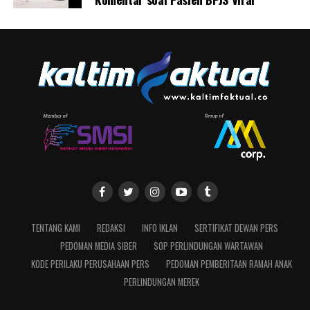
TENTANG KAMI
REDAKSI
INFO IKLAN
SERTIFIKAT DEWAN PERS
PEDOMAN MEDIA SIBER
SOP PERLINDUNGAN WARTAWAN
KODE PERILAKU PERUSAHAAN PERS
PEDOMAN PEMBERITAAN RAMAH ANAK
PERLINDUNGAN MEREK