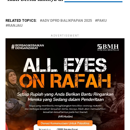
RELATED TOPICS:
ADV DPRD BALIKPAPAN 2025
PAKU
RANJAU
ADVERTISEMENT