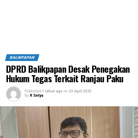
BALIKPAPAN
DPRD Balikpapan Desak Penegakan
Hukum Tegas Terkait Ranjau Paku
Published
1 tahun ago
on
23 April 2025
By
R Setya