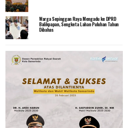
Warga Sepinggan Raya Mengadu ke DPRD
Balikpapan, Sengketa Lahan Puluhan Tahun
Dibahas