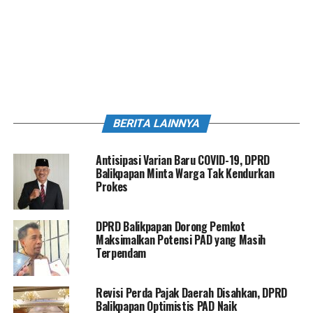
BERITA LAINNYA
Antisipasi Varian Baru COVID-19, DPRD
Balikpapan Minta Warga Tak Kendurkan
Prokes
DPRD Balikpapan Dorong Pemkot
Maksimalkan Potensi PAD yang Masih
Terpendam
Revisi Perda Pajak Daerah Disahkan, DPRD
Balikpapan Optimistis PAD Naik