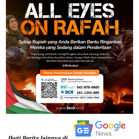
Ikuti Berita lainnya di