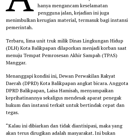
hanya mengancam keselamatan
pengguna jalan, kejadian ini juga
menimbulkan kerugian material, termasuk bagi instansi
pemerintah.
Terbaru, lima unit truk milik Dinas Lingkungan Hidup
(DLH) Kota Balikpapan dilaporkan menjadi korban saat
menuju Tempat Pemrosesan Akhir Sampah (TPAS)
Manggar.
Menanggapi kondisi ini, Dewan Perwakilan Rakyat
Daerah (DPRD) Kota Balikpapan angkat bicara. Anggota
DPRD Balikpapan, Laisa Hamisah, menyampaikan
keprihatinannya sekaligus mendesak aparat penegak
hukum dan instansi terkait untuk bertindak cepat dan
tegas.
“Kalau ini dibiarkan dan tidak diantisipasi, maka yang
akan terus dirugikan adalah masyarakat. Ini bukan