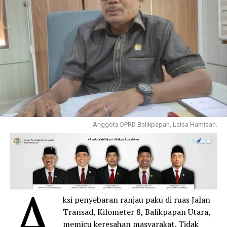
Anggota DPRD Balikpapan, Laisa Hamisah.
A
ksi penyebaran ranjau paku di ruas Jalan
Transad, Kilometer 8, Balikpapan Utara,
memicu keresahan masyarakat. Tidak