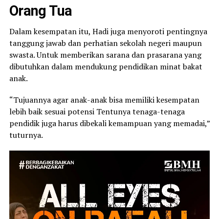
Orang Tua
Dalam kesempatan itu, Hadi juga menyoroti pentingnya
tanggung jawab dan perhatian sekolah negeri maupun
swasta. Untuk memberikan sarana dan prasarana yang
dibutuhkan dalam mendukung pendidikan minat bakat
anak.
“Tujuannya agar anak-anak bisa memiliki kesempatan
lebih baik sesuai potensi Tentunya tenaga-tenaga
pendidik juga harus dibekali kemampuan yang memadai,”
tuturnya.