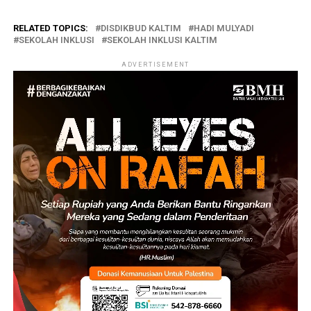
RELATED TOPICS:
DISDIKBUD KALTIM
HADI MULYADI
SEKOLAH INKLUSI
SEKOLAH INKLUSI KALTIM
ADVERTISEMENT