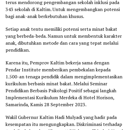
terus mendorong pengembangan sekolah inklusi pada
343 sekolah di Kaltim. Untuk mengembangkan potensi
bagi anak-anak berkebutuhan khusus.
Setiap anak tentu memiliki potensi serta minat bakat
yang berbeda-beda. Namun untuk membentuk karakter
anak, dibutuhkan metode dan cara yang tepat melalui
pendidikan.
Karena itu, Pemprov Kaltim bekerja sama dengan
Pendar Institute memberikan pembekalan kepada
1.500-an tenaga pendidik dalam mengimplementasikan
kurikulum berbasis minat bakat. Melalui Seminar
Pendidikan Berbasis Psikologi Positif sebagai langkah
Implementasi Kurikulum Merdeka di Hotel Horison,
Samarinda, Kamis 28 September 2023.
Wakil Gubernur Kaltim Hadi Mulyadi yang hadir pada
kesempatan itu mengungkapkan. Diskriminasi terhadap