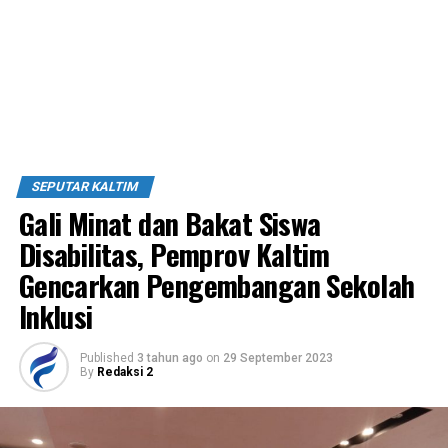
SEPUTAR KALTIM
Gali Minat dan Bakat Siswa
Disabilitas, Pemprov Kaltim
Gencarkan Pengembangan Sekolah
Inklusi
Published
3 tahun ago
on
29 September 2023
By
Redaksi 2