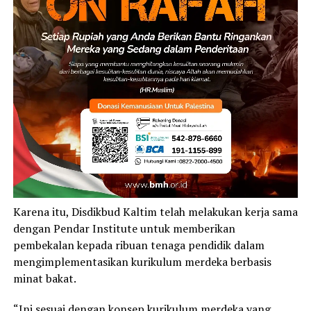
Karena itu, Disdikbud Kaltim telah melakukan kerja sama
dengan Pendar Institute untuk memberikan
pembekalan kepada ribuan tenaga pendidik dalam
mengimplementasikan kurikulum merdeka berbasis
minat bakat.
“Ini sesuai dengan konsep kurikulum merdeka yang