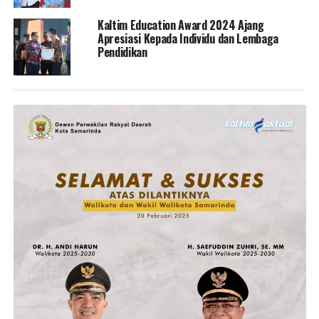
Kaltim Education Award 2024 Ajang
Apresiasi Kepada Individu dan Lembaga
Pendidikan