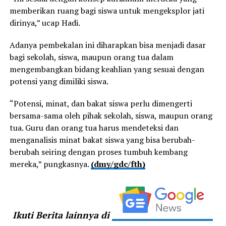
memberikan ruang bagi siswa untuk mengeksplor jati
dirinya,” ucap Hadi.
Adanya pembekalan ini diharapkan bisa menjadi dasar
bagi sekolah, siswa, maupun orang tua dalam
mengembangkan bidang keahlian yang sesuai dengan
potensi yang dimiliki siswa.
“Potensi, minat, dan bakat siswa perlu dimengerti
bersama-sama oleh pihak sekolah, siswa, maupun orang
tua. Guru dan orang tua harus mendeteksi dan
menganalisis minat bakat siswa yang bisa berubah-
berubah seiring dengan proses tumbuh kembang
mereka,” pungkasnya.
(dmy/gdc/fth)
Ikuti Berita lainnya di