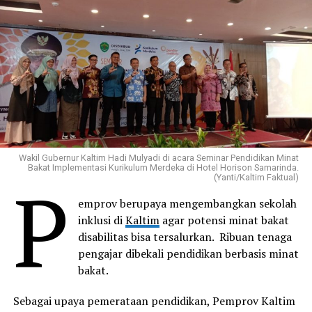
Wakil Gubernur Kaltim Hadi Mulyadi di acara Seminar Pendidikan Minat
Bakat Implementasi Kurikulum Merdeka di Hotel Horison Samarinda.
P
(Yanti/Kaltim Faktual)
emprov berupaya mengembangkan sekolah
inklusi di
Kaltim
agar potensi minat bakat
disabilitas bisa tersalurkan. Ribuan tenaga
pengajar dibekali pendidikan berbasis minat
bakat.
Sebagai upaya pemerataan pendidikan, Pemprov Kaltim