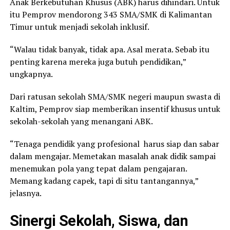
Anak Berkebutuhan Khusus (ABK) harus dihindari. Untuk
itu Pemprov mendorong 343 SMA/SMK di Kalimantan
Timur untuk menjadi sekolah inklusif.
“Walau tidak banyak, tidak apa. Asal merata. Sebab itu
penting karena mereka juga butuh pendidikan,”
ungkapnya.
Dari ratusan sekolah SMA/SMK negeri maupun swasta di
Kaltim, Pemprov siap memberikan insentif khusus untuk
sekolah-sekolah yang menangani ABK.
“Tenaga pendidik yang profesional harus siap dan sabar
dalam mengajar. Memetakan masalah anak didik sampai
menemukan pola yang tepat dalam pengajaran.
Memang kadang capek, tapi di situ tantangannya,”
jelasnya.
Sinergi Sekolah, Siswa, dan