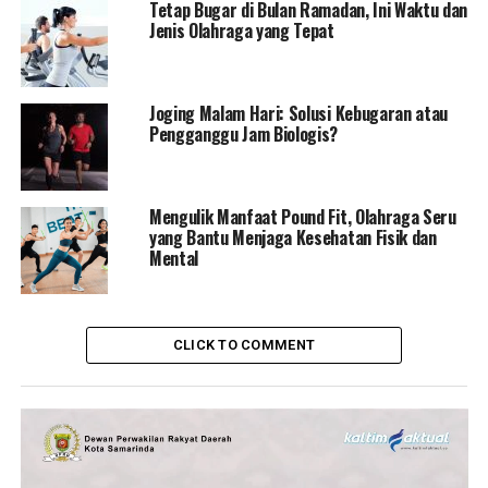
Tetap Bugar di Bulan Ramadan, Ini Waktu dan
Jenis Olahraga yang Tepat
Joging Malam Hari: Solusi Kebugaran atau
Pengganggu Jam Biologis?
Mengulik Manfaat Pound Fit, Olahraga Seru
yang Bantu Menjaga Kesehatan Fisik dan
Mental
CLICK TO COMMENT