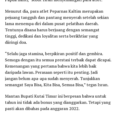
Menurut dia, para atlet Peparnas Kaltim merupakan
pejuang tangguh dan pantang menyerah setelah sekian
lama menempa diri dalam pusat pelatihan daerah.
Tentunya disana harus berjuang dengan semangat
tinggi, dedikasi dan loyalitas serta berikhtiar yang
diiringi doa.
“Selalu jaga stamina, berpikiran positif dan gembira.
Semoga dengan itu semua prestasi terbaik dapat dicapai.
Kemenangan yang pertama bahwa kita lebih baik
daripada lawan. Perasaan seperti itu penting. Jadi
jangan belum apa-apa sudah menyerah. Tunjukkan
semangat Saya Bisa, Kita Bisa, Semua Bisa,” tegas Isran.
Mantan Bupati Kutai Timur ini berpesan bahwa untuk
tahun ini tidak ada bonus yang dianggarkan. Tetapi yang
pasti akan dibahas pada anggaran 2022.