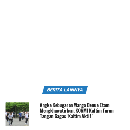
BERITA LAINNYA
Angka Kebugaran Warga Benua Etam
Mengkhawatirkan, KORMI Kaltim Turun
Tangan Gagas ‘Kaltim Aktif’