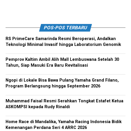
POS-POS TERBARU
RS PrimeCare Samarinda Resmi Beroperasi, Andalkan
Teknologi Minimal Invasif hingga Laboratorium Genomik
Pemprov Kaltim Ambil Alih Mall Lembuswana Setelah 30
Tahun, Siap Masuki Era Baru Revitalisasi
Ngopi di Lokale Bisa Bawa Pulang Yamaha Grand Filano,
Program Berlangsung hingga September 2026
Muhammad Faisal Resmi Serahkan Tongkat Estafet Ketua
ASKOMPSI kepada Rudy Rinaldi
Home Race di Mandalika, Yamaha Racing Indonesia Bidik
Kemenangan Perdana Seri 4 ARRC 2026