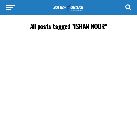
All posts tagged "ISRAN NOOR"