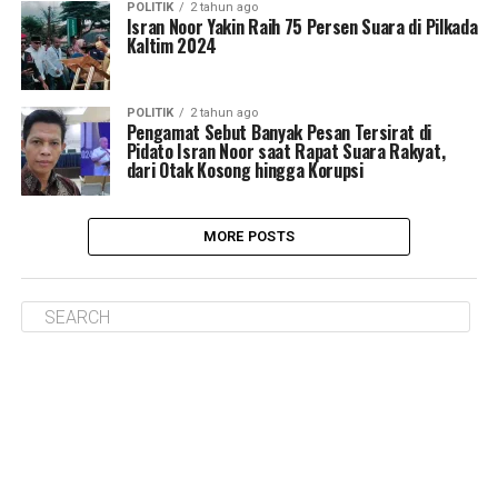
POLITIK
2 tahun ago
Isran Noor Yakin Raih 75 Persen Suara di Pilkada
Kaltim 2024
POLITIK
2 tahun ago
Pengamat Sebut Banyak Pesan Tersirat di
Pidato Isran Noor saat Rapat Suara Rakyat,
dari Otak Kosong hingga Korupsi
MORE POSTS