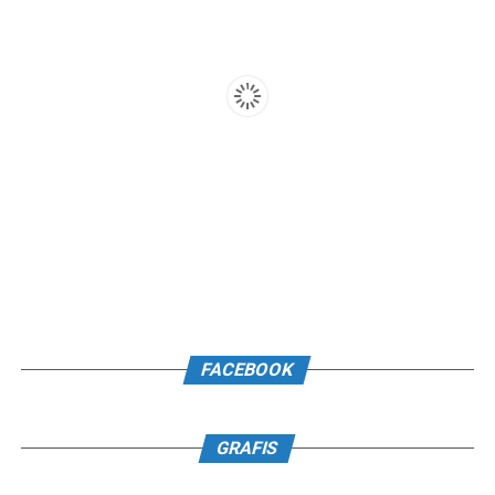
FACEBOOK
GRAFIS