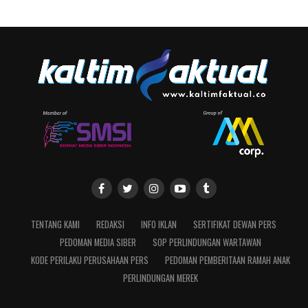
TENTANG KAMI
REDAKSI
INFO IKLAN
SERTIFIKAT DEWAN PERS
PEDOMAN MEDIA SIBER
SOP PERLINDUNGAN WARTAWAN
KODE PERILAKU PERUSAHAAN PERS
PEDOMAN PEMBERITAAN RAMAH ANAK
PERLINDUNGAN MEREK