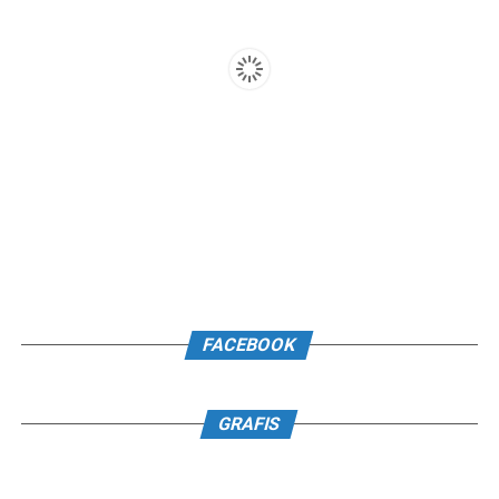
FACEBOOK
GRAFIS