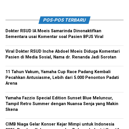
POS-POS TERBARU
Dokter RSUD IA Moeis Samarinda Dinonaktifkan
Sementara usai Komentar soal Pasien BPJS Viral
Viral Dokter RSUD Inche Abdoel Moeis Diduga Komentari
Pasien di Media Sosial, Nama dr. Renanda Jadi Sorotan
11 Tahun Vakum, Yamaha Cup Race Padang Kembali
Pecahkan Antusiasme, Lebih dari 5.000 Penonton Padati
Arena
Yamaha Fazzio Special Edition Sunset Blue Meluncur,
Tampil Retro Summer dengan Nuansa Senja yang Makin
Skena
CIMB Niaga Gelar Konser Kejar Mimpi untuk Indonesia