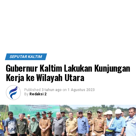
SEPUTAR KALTIM
Gubernur Kaltim Lakukan Kunjungan
Kerja ke Wilayah Utara
Published
3 tahun ago
on
1 Agustus 2023
By
Redaksi 2