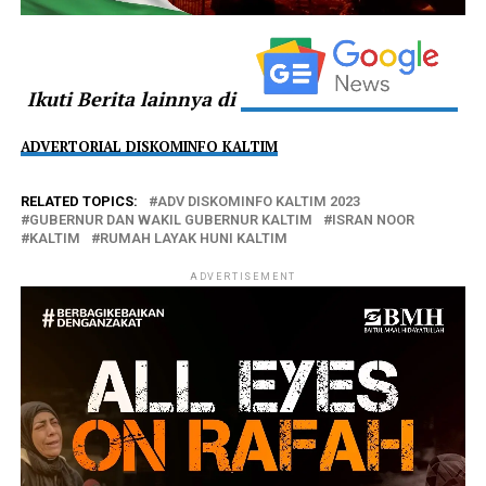
Ikuti Berita lainnya di
ADVERTORIAL DISKOMINFO KALTIM
RELATED TOPICS:
ADV DISKOMINFO KALTIM 2023
GUBERNUR DAN WAKIL GUBERNUR KALTIM
ISRAN NOOR
KALTIM
RUMAH LAYAK HUNI KALTIM
ADVERTISEMENT