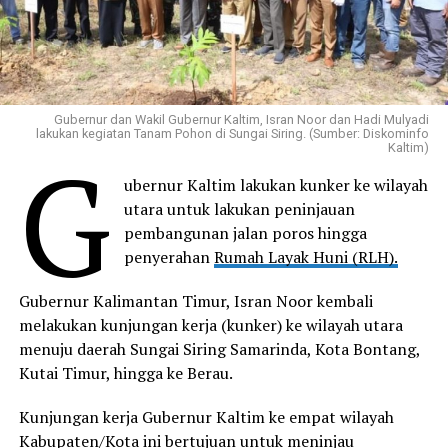
Gubernur dan Wakil Gubernur Kaltim, Isran Noor dan Hadi Mulyadi
lakukan kegiatan Tanam Pohon di Sungai Siring. (Sumber: Diskominfo
G
Kaltim)
ubernur Kaltim lakukan kunker ke wilayah
utara untuk lakukan peninjauan
pembangunan jalan poros hingga
penyerahan
Rumah Layak Huni (RLH).
Gubernur Kalimantan Timur, Isran Noor kembali
melakukan kunjungan kerja (kunker) ke wilayah utara
menuju daerah Sungai Siring Samarinda, Kota Bontang,
Kutai Timur, hingga ke Berau.
Kunjungan kerja Gubernur Kaltim ke empat wilayah
Kabupaten/Kota ini bertujuan untuk meninjau