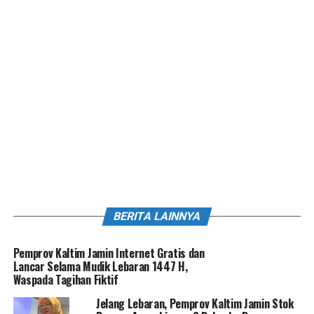
BERITA LAINNYA
Pemprov Kaltim Jamin Internet Gratis dan
Lancar Selama Mudik Lebaran 1447 H,
Waspada Tagihan Fiktif
Jelang Lebaran, Pemprov Kaltim Jamin Stok