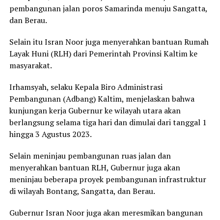
pembangunan jalan poros Samarinda menuju Sangatta,
dan Berau.
Selain itu Isran Noor juga menyerahkan bantuan Rumah
Layak Huni (RLH) dari Pemerintah Provinsi Kaltim ke
masyarakat.
Irhamsyah, selaku Kepala Biro Administrasi
Pembangunan (Adbang) Kaltim, menjelaskan bahwa
kunjungan kerja Gubernur ke wilayah utara akan
berlangsung selama tiga hari dan dimulai dari tanggal 1
hingga 3 Agustus 2023.
Selain meninjau pembangunan ruas jalan dan
menyerahkan bantuan RLH, Gubernur juga akan
meninjau beberapa proyek pembangunan infrastruktur
di wilayah Bontang, Sangatta, dan Berau.
Gubernur Isran Noor juga akan meresmikan bangunan