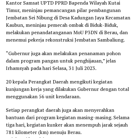
Kantor Samsat UPTD PPRD Bapenda Wilayah Kutai
Timur, meninjau pemancangan pilar pembangunan
Jembatan Sei Nibung di Desa Kadungan Jaya Kecamatan
Kaubun, meninjau pemecah ombak di Biduk-Biduk,
melakukan penandatanganan MoU P3DN di Berau, dan
menemui pekerja rekonstruksi Jembatan Sambaliung.
“Gubernur juga akan melakukan penanaman pohon
dalam program pangan untuk penghijauan,” jelas
Irhamsyah pada hari Selasa, 31 Juli 2023.
20 kepala Perangkat Daerah mengikuti kegiatan
kunjungan kerja yang dilakukan Gubernur dengan total
menggunakan 56 unit kendaraan.
Setiap perangkat daerah juga akan menyerahkan
bantuan dari program kegiatan masing-masing. Selama
tiga hari, kegiatan kunker akan menempuh jarak sejauh
781 kilometer (km) menuju Berau.