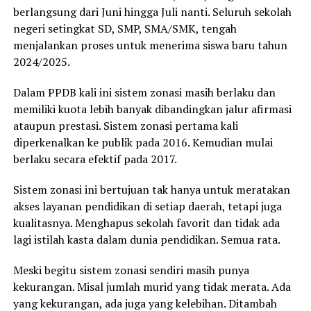
berlangsung dari Juni hingga Juli nanti. Seluruh sekolah
negeri setingkat SD, SMP, SMA/SMK, tengah
menjalankan proses untuk menerima siswa baru tahun
2024/2025.
Dalam PPDB kali ini sistem zonasi masih berlaku dan
memiliki kuota lebih banyak dibandingkan jalur afirmasi
ataupun prestasi. Sistem zonasi pertama kali
diperkenalkan ke publik pada 2016. Kemudian mulai
berlaku secara efektif pada 2017.
Sistem zonasi ini bertujuan tak hanya untuk meratakan
akses layanan pendidikan di setiap daerah, tetapi juga
kualitasnya. Menghapus sekolah favorit dan tidak ada
lagi istilah kasta dalam dunia pendidikan. Semua rata.
Meski begitu sistem zonasi sendiri masih punya
kekurangan. Misal jumlah murid yang tidak merata. Ada
yang kekurangan, ada juga yang kelebihan. Ditambah