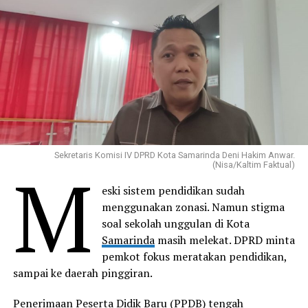
Sekretaris Komisi IV DPRD Kota Samarinda Deni Hakim Anwar.
M
(Nisa/Kaltim Faktual)
eski sistem pendidikan sudah
menggunakan zonasi. Namun stigma
soal sekolah unggulan di Kota
Samarinda
masih melekat. DPRD minta
pemkot fokus meratakan pendidikan,
sampai ke daerah pinggiran.
Penerimaan Peserta Didik Baru (PPDB) tengah