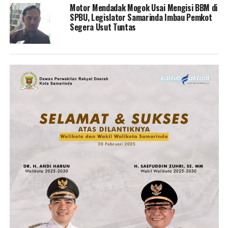
Motor Mendadak Mogok Usai Mengisi BBM di
SPBU, Legislator Samarinda Imbau Pemkot
Segera Usut Tuntas