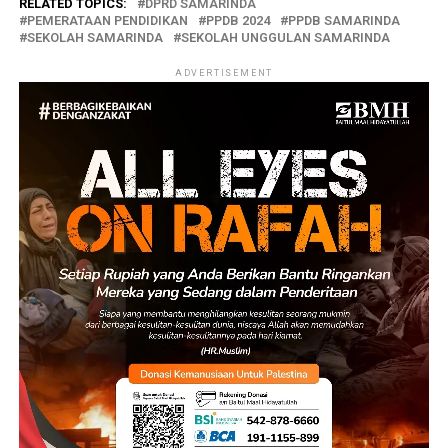
RELATED TOPICS:
DPRD SAMARINDA
PEMERATAAN PENDIDIKAN
PPDB 2024
PPDB SAMARINDA
SEKOLAH SAMARINDA
SEKOLAH UNGGULAN SAMARINDA
ADVERTISEMENT