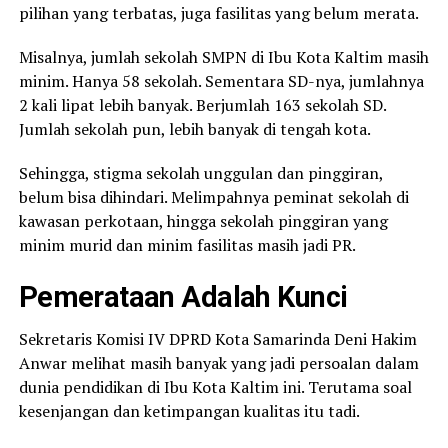
pilihan yang terbatas, juga fasilitas yang belum merata.
Misalnya, jumlah sekolah SMPN di Ibu Kota Kaltim masih
minim. Hanya 58 sekolah. Sementara SD-nya, jumlahnya
2 kali lipat lebih banyak. Berjumlah 163 sekolah SD.
Jumlah sekolah pun, lebih banyak di tengah kota.
Sehingga, stigma sekolah unggulan dan pinggiran,
belum bisa dihindari. Melimpahnya peminat sekolah di
kawasan perkotaan, hingga sekolah pinggiran yang
minim murid dan minim fasilitas masih jadi PR.
Pemerataan Adalah Kunci
Sekretaris Komisi IV DPRD Kota Samarinda Deni Hakim
Anwar melihat masih banyak yang jadi persoalan dalam
dunia pendidikan di Ibu Kota Kaltim ini. Terutama soal
kesenjangan dan ketimpangan kualitas itu tadi.