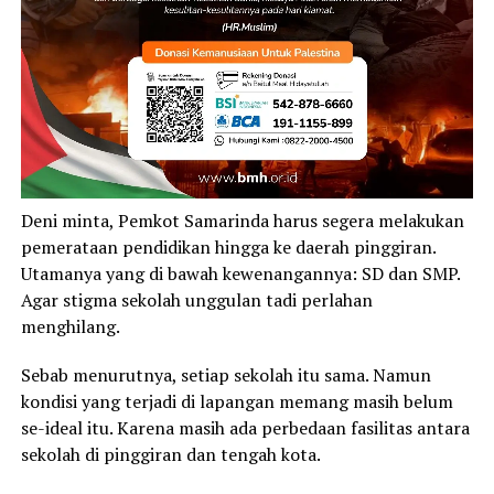
Deni minta, Pemkot Samarinda harus segera melakukan
pemerataan pendidikan hingga ke daerah pinggiran.
Utamanya yang di bawah kewenangannya: SD dan SMP.
Agar stigma sekolah unggulan tadi perlahan
menghilang.
Sebab menurutnya, setiap sekolah itu sama. Namun
kondisi yang terjadi di lapangan memang masih belum
se-ideal itu. Karena masih ada perbedaan fasilitas antara
sekolah di pinggiran dan tengah kota.