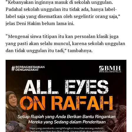
“Kebanyakan inginnya masuk di sekolah unggulan.
Padahal sekolah unggulan itu tidak ada, hanya label-
label saja yang disematkan oleh segelintir orang saja,”
jelas Deni Hakim belum lama ini.
“Mengenai siswa titipan itu kan persoalan klasik juga
yang pasti akan selalu muncul, karena sekolah unggulan
dan tidak unggulan itu tadi,” tambahnya.