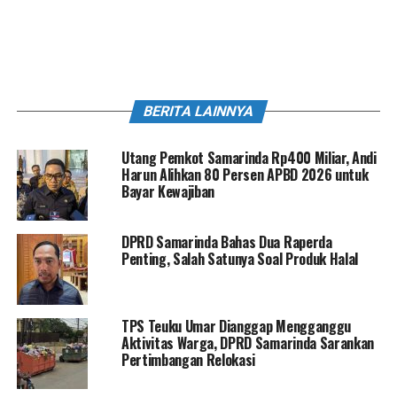
BERITA LAINNYA
Utang Pemkot Samarinda Rp400 Miliar, Andi
Harun Alihkan 80 Persen APBD 2026 untuk
Bayar Kewajiban
DPRD Samarinda Bahas Dua Raperda
Penting, Salah Satunya Soal Produk Halal
TPS Teuku Umar Dianggap Mengganggu
Aktivitas Warga, DPRD Samarinda Sarankan
Pertimbangan Relokasi