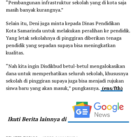
“Pembangunan infrastruktur sekolah yang di kota saja
masih banyak kurangnya.”
Selain itu, Deni juga minta kepada Dinas Pendidikan
Kota Samarinda untuk melakukan peralihan ke pendidik.
Yang letak sekolahnya di pinggiran diberikan tenaga
pendidik yang sepadan supaya bisa meningkatkan
kualitas.
“Nah kita ingin Disdikbud betul-betul mengalokasikan
dana untuk memperhatikan seluruh sekolah, khususnya
sekolah di pinggiran supaya juga bisa menjadi rujukan
siswa baru yang akan masuk,” pungkasnya.
(ens/fth)
Ikuti Berita lainnya di