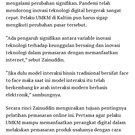
mengalami perubahan signifikan. Pandemi telah
mendorong inovasi teknologi digital bergerak sangat
cepat. Pelaku UMKM di Kaltim pun harus sigap
mengikuti perubahan pasar tersebut.
“Ada pengaruh signifikan antara variable inovasi
teknologi terhadap keunggulan bersaing dan inovasi
teknologi dalam pemasaran dengan memanfaatkan
internet,” sebut Zainuddin.
“Jika dulu model interaksi bisnis tradisional bersifat face
to face maka saat ini model interaksi itu telah
berkembang ke arah interaksi modern berbasis
elektronik,” sambungnya.
Secara rinci Zainuddin menguraikan tujuan pentingnya
pelatihan pemasaran online ini. Pertama agar pelaku
UMKM mampu memanfaatkan perangkat digital dalam
melakukan pemasaran produk usahanya dengan cara