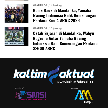
OLAHRAGA
4 hari ago
Home Race di Mandalika, Yamaha
Racing Indonesia Bidik Kemenangan
Perdana Seri 4 ARRC 2026
OLAHRAGA
6 jam ago
Cetak Sejarah di Mandalika, Wahyu
Nugroho Antar Yamaha Racing
Indonesia Raih Kemenangan Perdana
SS600 ARRC