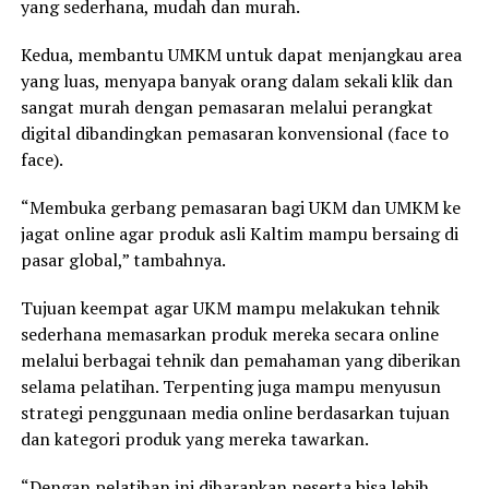
yang sederhana, mudah dan murah.
Kedua, membantu UMKM untuk dapat menjangkau area
yang luas, menyapa banyak orang dalam sekali klik dan
sangat murah dengan pemasaran melalui perangkat
digital dibandingkan pemasaran konvensional (face to
face).
“Membuka gerbang pemasaran bagi UKM dan UMKM ke
jagat online agar produk asli Kaltim mampu bersaing di
pasar global,” tambahnya.
Tujuan keempat agar UKM mampu melakukan tehnik
sederhana memasarkan produk mereka secara online
melalui berbagai tehnik dan pemahaman yang diberikan
selama pelatihan. Terpenting juga mampu menyusun
strategi penggunaan media online berdasarkan tujuan
dan kategori produk yang mereka tawarkan.
“Dengan pelatihan ini diharapkan peserta bisa lebih