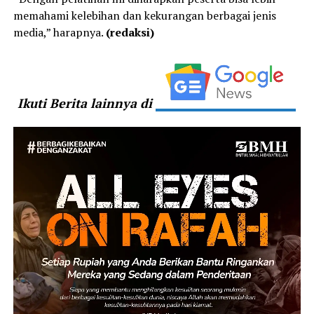
memahami kelebihan dan kekurangan berbagai jenis
media,” harapnya.
(redaksi)
Ikuti Berita lainnya di