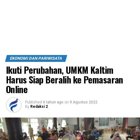
EKONOMI DAN PARIWISATA
Ikuti Perubahan, UMKM Kaltim
Harus Siap Beralih ke Pemasaran
Online
Published
4 tahun ago
on
9 Agustus 2022
By
Redaksi 2