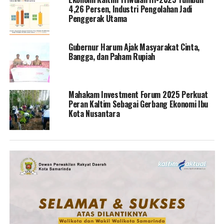
4,26 Persen, Industri Pengolahan Jadi
Penggerak Utama
Gubernur Harum Ajak Masyarakat Cinta,
Bangga, dan Paham Rupiah
Mahakam Investment Forum 2025 Perkuat
Peran Kaltim Sebagai Gerbang Ekonomi Ibu
Kota Nusantara