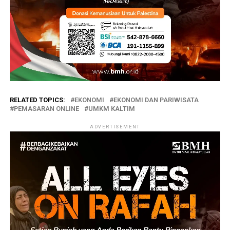
RELATED TOPICS:
EKONOMI
EKONOMI DAN PARIWISATA
PEMASARAN ONLINE
UMKM KALTIM
ADVERTISEMENT