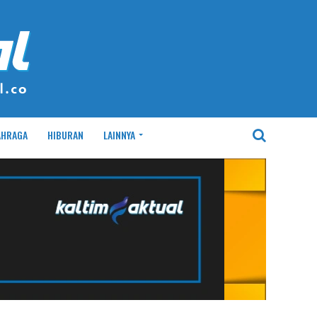
AHRAGA
HIBURAN
LAINNYA