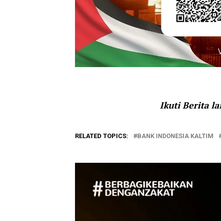
Ikuti Berita l
RELATED TOPICS:
BANK INDONESIA KALTIM