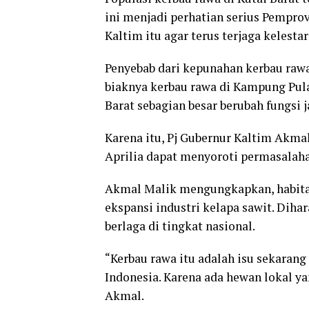
ini menjadi perhatian serius Pempro
Kaltim itu agar terus terjaga kelesta
Penyebab dari kepunahan kerbau raw
biaknya kerbau rawa di Kampung Pul
Barat sebagian besar berubah fungsi 
Karena itu, Pj Gubernur Kaltim Akma
Aprilia dapat menyoroti permasalaha
Akmal Malik mengungkapkan, habitat
ekspansi industri kelapa sawit. Diha
berlaga di tingkat nasional.
“Kerbau rawa itu adalah isu sekarang
Indonesia. Karena ada hewan lokal ya
Akmal.