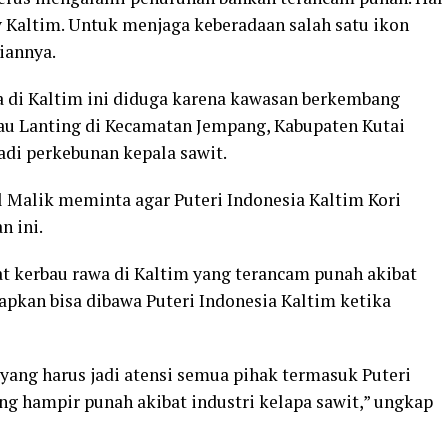
v Kaltim. Untuk menjaga keberadaan salah satu ikon
riannya.
a di Kaltim ini diduga karena kawasan berkembang
au Lanting di Kecamatan Jempang, Kabupaten Kutai
jadi perkebunan kepala sawit.
l Malik meminta agar Puteri Indonesia Kaltim Kori
n ini.
 kerbau rawa di Kaltim yang terancam punah akibat
rapkan bisa dibawa Puteri Indonesia Kaltim ketika
 yang harus jadi atensi semua pihak termasuk Puteri
ng hampir punah akibat industri kelapa sawit,” ungkap