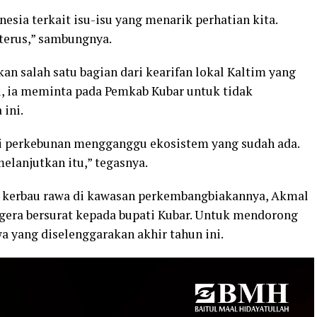
nesia terkait isu-isu yang menarik perhatian kita.
 terus,” sambungnya.
n salah satu bagian dari kearifan lokal Kaltim yang
tu, ia meminta pada Pemkab Kubar untuk tidak
ini.
tri perkebunan mengganggu ekosistem yang sudah ada.
melanjutkan itu,” tegasnya.
 kerbau rawa di kawasan perkembangbiakannya, Akmal
era bersurat kepada bupati Kubar. Untuk mendorong
a yang diselenggarakan akhir tahun ini.