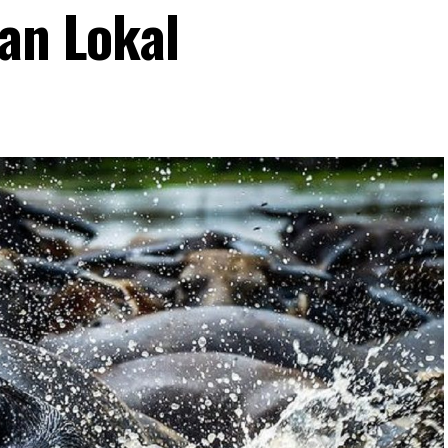
fan Lokal