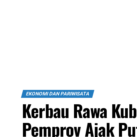
EKONOMI DAN PARIWISATA
Kerbau Rawa Kub
Pemprov Ajak Put