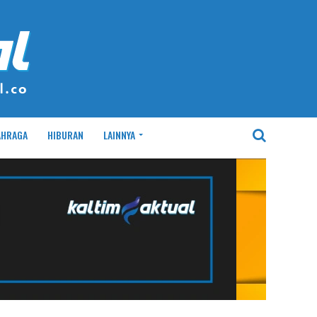
AHRAGA
HIBURAN
LAINNYA