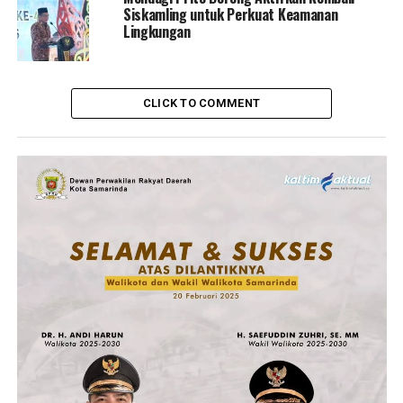
Siskamling untuk Perkuat Keamanan
Lingkungan
CLICK TO COMMENT