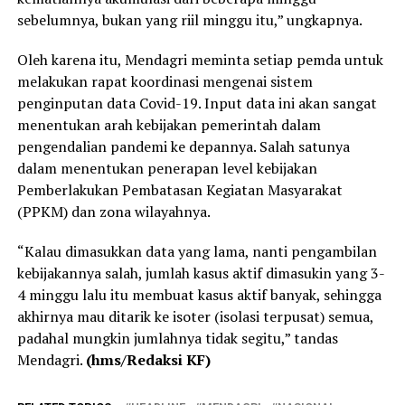
sebelumnya, bukan yang riil minggu itu,” ungkapnya.
Oleh karena itu, Mendagri meminta setiap pemda untuk
melakukan rapat koordinasi mengenai sistem
penginputan data Covid-19. Input data ini akan sangat
menentukan arah kebijakan pemerintah dalam
pengendalian pandemi ke depannya. Salah satunya
dalam menentukan penerapan level kebijakan
Pemberlakukan Pembatasan Kegiatan Masyarakat
(PPKM) dan zona wilayahnya.
“Kalau dimasukkan data yang lama, nanti pengambilan
kebijakannya salah, jumlah kasus aktif dimasukin yang 3-
4 minggu lalu itu membuat kasus aktif banyak, sehingga
akhirnya mau ditarik ke isoter (isolasi terpusat) semua,
padahal mungkin jumlahnya tidak segitu,” tandas
Mendagri.
(hms/Redaksi KF)