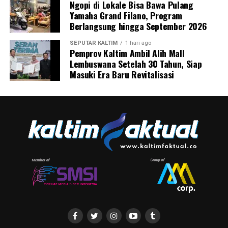
Ngopi di Lokale Bisa Bawa Pulang
Yamaha Grand Filano, Program
Berlangsung hingga September 2026
SEPUTAR KALTIM
1 hari ago
Pemprov Kaltim Ambil Alih Mall
Lembuswana Setelah 30 Tahun, Siap
Masuki Era Baru Revitalisasi