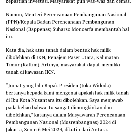
kepastian investasi. Masyarakat pun was-was dan cemas.
Namun, Menteri Perencanaan Pembangunan Nasional
(PPN)/Kepala Badan Perencanaan Pembangunan
Nasional (Bappenas) Suharso Monoarfa membantah hal
itu.
Kata dia, hak atas tanah dalam bentuk hak milik
dibolehkan di IKN, Penajem Paser Utara, Kalimatan
Timur (Kaltim). Artinya, masyarakat dapat memiliki
tanah di kawasan IKN.
“Jumat yang lalu Bapak Presiden (Joko Widodo)
bertanya kepada kami mengenai apakah hak milik tanah
di Ibu Kota Nusantara itu dibolehkan. Saya menjawab
pada beliau bahwa itu sangat dimungkinkan dan
dibolehkan,” katanya dalam Musyawarah Perencanaan
Pembangunan Nasional (Musrenbangnas) 2024 di
Jakarta, Senin 6 Mei 2024, dikutip dari Antara.