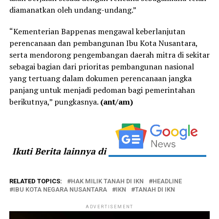
diamanatkan oleh undang-undang.”
“Kementerian Bappenas mengawal keberlanjutan
perencanaan dan pembangunan Ibu Kota Nusantara,
serta mendorong pengembangan daerah mitra di sekitar
sebagai bagian dari prioritas pembangunan nasional
yang tertuang dalam dokumen perencanaan jangka
panjang untuk menjadi pedoman bagi pemerintahan
berikutnya,” pungkasnya.
(ant/am)
Ikuti Berita lainnya di
RELATED TOPICS:
HAK MILIK TANAH DI IKN
HEADLINE
IBU KOTA NEGARA NUSANTARA
IKN
TANAH DI IKN
ADVERTISEMENT