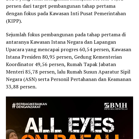
persen dari target pembangunan tahap pertama
dengan fokus pada Kawasan Inti Pusat Pemerintahan
(KIPP).
Sejumlah fokus pembangunan pada tahap pertama di
antaranya Kawasan Istana Negara dan Lapangan
Upacara yang mencapai progres 60,54 persen, Kawasan
Istana Presiden 80,95 persen, Gedung Kementerian
Koordinator 49,56 persen, Rumah Tapak Jabatan
Menteri 85,78 persen, lalu Rumah Susun Aparatur Sipil
Negara (ASN) serta Personil Pertahanan dan Keamanan
33,88 persen.