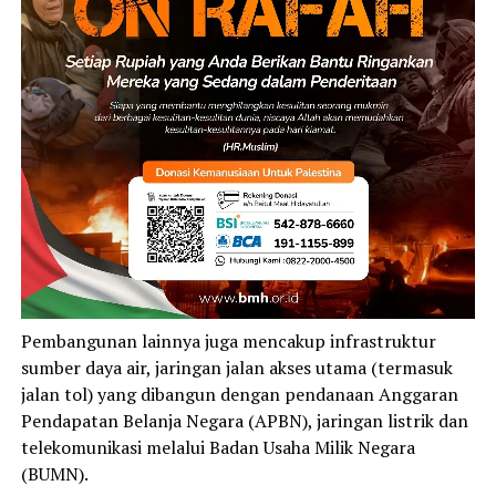
Pembangunan lainnya juga mencakup infrastruktur
sumber daya air, jaringan jalan akses utama (termasuk
jalan tol) yang dibangun dengan pendanaan Anggaran
Pendapatan Belanja Negara (APBN), jaringan listrik dan
telekomunikasi melalui Badan Usaha Milik Negara
(BUMN).