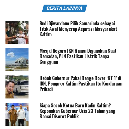
BERITA LAINNYA
Budi Djiwandono Pilih Samarinda sebagai
Titik Awal Menyerap Aspirasi Masyarakat
Kaltim
Masjid Negara IKN Ramai Digunakan Saat
Ramadan, PLN Pastikan Listrik Tanpa
Gangguan
Heboh Gubernur Pakai Range Rover ‘KT 1’ di
IKN, Pemprov Kaltim Pastikan Itu Kendaraan
Pribadi
Siapa Sosok Ketua Baru Kadin Kaltim?
Keponakan Gubernur Usia 23 Tahun yang
Ramai Disorot Publik