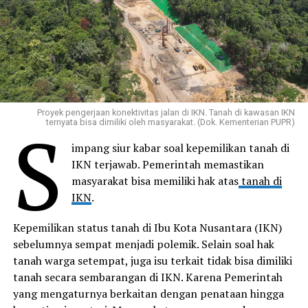
Proyek pengerjaan konektivitas jalan di IKN. Tanah di kawasan IKN
S
ternyata bisa dimiliki oleh masyarakat. (Dok. Kementerian PUPR)
impang siur kabar soal kepemilikan tanah di
IKN terjawab. Pemerintah memastikan
masyarakat bisa memiliki hak atas
tanah di
IKN
.
Kepemilikan status tanah di Ibu Kota Nusantara (IKN)
sebelumnya sempat menjadi polemik. Selain soal hak
tanah warga setempat, juga isu terkait tidak bisa dimiliki
tanah secara sembarangan di IKN. Karena Pemerintah
yang mengaturnya berkaitan dengan penataan hingga