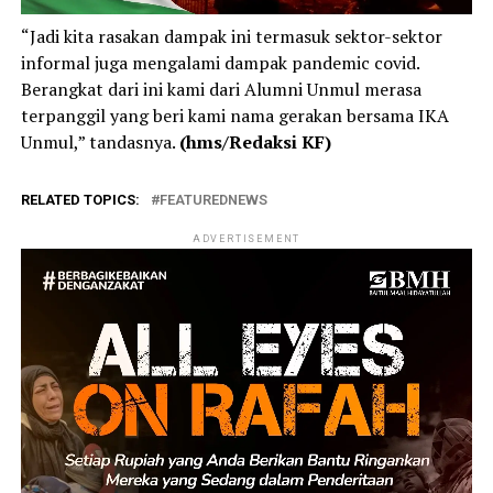
“Jadi kita rasakan dampak ini termasuk sektor-sektor
informal juga mengalami dampak pandemic covid.
Berangkat dari ini kami dari Alumni Unmul merasa
terpanggil yang beri kami nama gerakan bersama IKA
Unmul,” tandasnya.
(hms/Redaksi KF)
RELATED TOPICS:
FEATUREDNEWS
ADVERTISEMENT