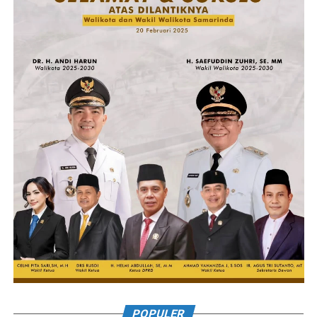
POPULER