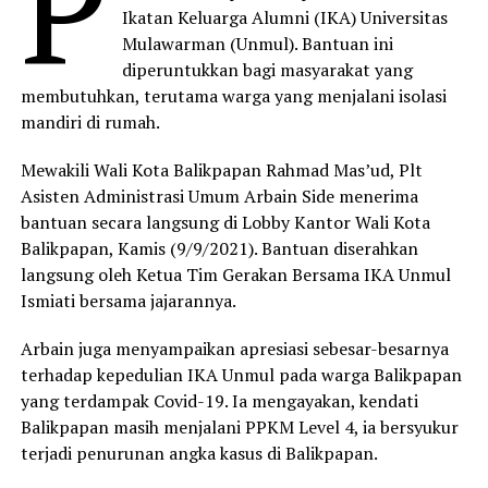
P
Ikatan Keluarga Alumni (IKA) Universitas
Mulawarman (Unmul). Bantuan ini
diperuntukkan bagi masyarakat yang
membutuhkan, terutama warga yang menjalani isolasi
mandiri di rumah.
Mewakili Wali Kota Balikpapan Rahmad Mas’ud, Plt
Asisten Administrasi Umum Arbain Side menerima
bantuan secara langsung di Lobby Kantor Wali Kota
Balikpapan, Kamis (9/9/2021). Bantuan diserahkan
langsung oleh Ketua Tim Gerakan Bersama IKA Unmul
Ismiati bersama jajarannya.
Arbain juga menyampaikan apresiasi sebesar-besarnya
terhadap kepedulian IKA Unmul pada warga Balikpapan
yang terdampak Covid-19. Ia mengayakan, kendati
Balikpapan masih menjalani PPKM Level 4, ia bersyukur
terjadi penurunan angka kasus di Balikpapan.