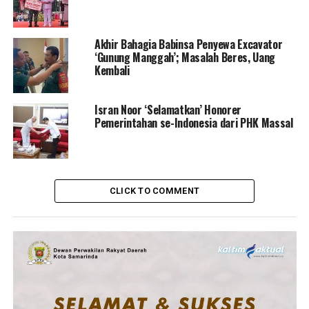
Akhir Bahagia Babinsa Penyewa Excavator
‘Gunung Manggah’; Masalah Beres, Uang
Kembali
Isran Noor ‘Selamatkan’ Honorer
Pemerintahan se-Indonesia dari PHK Massal
CLICK TO COMMENT