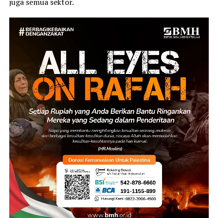
juga semua sektor.