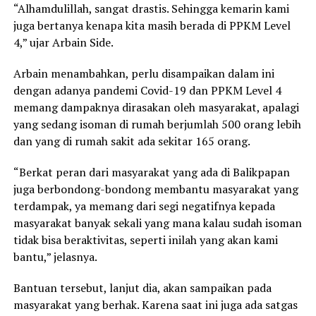
“Alhamdulillah, sangat drastis. Sehingga kemarin kami
juga bertanya kenapa kita masih berada di PPKM Level
4,” ujar Arbain Side.
Arbain menambahkan, perlu disampaikan dalam ini
dengan adanya pandemi Covid-19 dan PPKM Level 4
memang dampaknya dirasakan oleh masyarakat, apalagi
yang sedang isoman di rumah berjumlah 500 orang lebih
dan yang di rumah sakit ada sekitar 165 orang.
“Berkat peran dari masyarakat yang ada di Balikpapan
juga berbondong-bondong membantu masyarakat yang
terdampak, ya memang dari segi negatifnya kepada
masyarakat banyak sekali yang mana kalau sudah isoman
tidak bisa beraktivitas, seperti inilah yang akan kami
bantu,” jelasnya.
Bantuan tersebut, lanjut dia, akan sampaikan pada
masyarakat yang berhak. Karena saat ini juga ada satgas