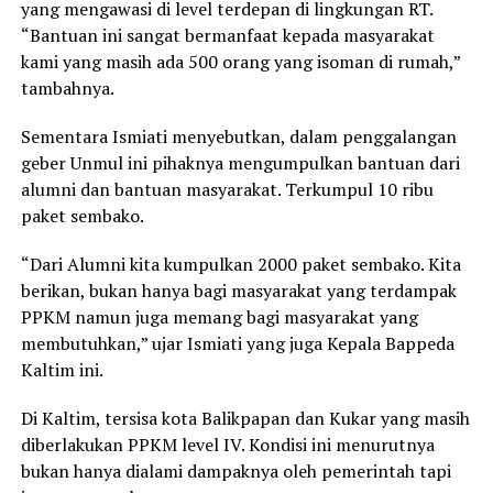
yang mengawasi di level terdepan di lingkungan RT.
“Bantuan ini sangat bermanfaat kepada masyarakat
kami yang masih ada 500 orang yang isoman di rumah,”
tambahnya.
Sementara Ismiati menyebutkan, dalam penggalangan
geber Unmul ini pihaknya mengumpulkan bantuan dari
alumni dan bantuan masyarakat. Terkumpul 10 ribu
paket sembako.
“Dari Alumni kita kumpulkan 2000 paket sembako. Kita
berikan, bukan hanya bagi masyarakat yang terdampak
PPKM namun juga memang bagi masyarakat yang
membutuhkan,” ujar Ismiati yang juga Kepala Bappeda
Kaltim ini.
Di Kaltim, tersisa kota Balikpapan dan Kukar yang masih
diberlakukan PPKM level IV. Kondisi ini menurutnya
bukan hanya dialami dampaknya oleh pemerintah tapi