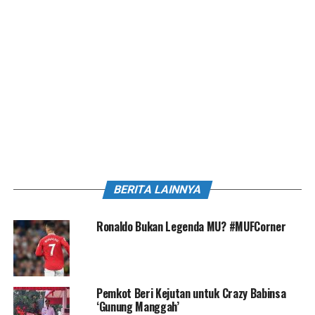
BERITA LAINNYA
Ronaldo Bukan Legenda MU? #MUFCorner
Pemkot Beri Kejutan untuk Crazy Babinsa
‘Gunung Manggah’