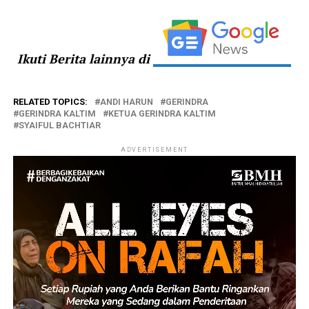
Ikuti Berita lainnya di
RELATED TOPICS:
ANDI HARUN
GERINDRA
GERINDRA KALTIM
KETUA GERINDRA KALTIM
SYAIFUL BACHTIAR
ADVERTISEMENT