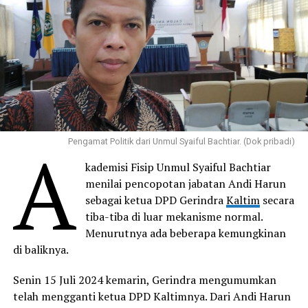
A
Pengamat Politik dari Unmul Syaiful Bachtiar. (Dok pribadi)
kademisi Fisip Unmul Syaiful Bachtiar
menilai pencopotan jabatan Andi Harun
sebagai ketua DPD Gerindra
Kaltim
secara
tiba-tiba di luar mekanisme normal.
Menurutnya ada beberapa kemungkinan
di baliknya.
Senin 15 Juli 2024 kemarin, Gerindra mengumumkan
telah mengganti ketua DPD Kaltimnya. Dari Andi Harun