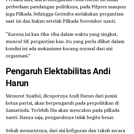
perbedaan pandangan politiknya, pada Pilpres maupun
juga Pilkada. Sehingga Gerindra melakukan pergantian
saat ini dan bukan setelah Pilkada November nanti.
“Karena ini kan tiba-tiba dalam waktu yang singkat,
muncul SK pergantian kan. itu yang perlu dlihat dalam
kondisi ini ada mekanisme kurang normal dari sisi
organisasi.”
Pengaruh Elektabilitas Andi
Harun
Menurut Syaiful, dicopotnya Andi Harun dari posisi
ketua partai, akan berpengaruh pada perpolitikan di
Samarinda. Terlebih Dia akan mencalon pada pilkada
nanti. Hanya saja, pengaruhnya tidak begitu besar.
Sebab menurutnya, dari sisi kefiguran dan tokoh secara