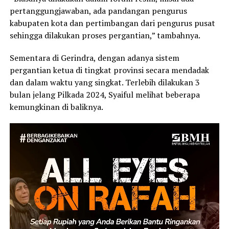
pertanggungjawaban, ada pandangan pengurus
kabupaten kota dan pertimbangan dari pengurus pusat
sehingga dilakukan proses pergantian,” tambahnya.
Sementara di Gerindra, dengan adanya sistem
pergantian ketua di tingkat provinsi secara mendadak
dan dalam waktu yang singkat. Terlebih dilakukan 3
bulan jelang Pilkada 2024, Syaiful melihat beberapa
kemungkinan di baliknya.