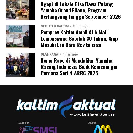
Ngopi di Lokale Bisa Bawa Pulang
Yamaha Grand Filano, Program
Berlangsung hingga September 2026
SEPUTAR KALTIM
3 hari ago
Pemprov Kaltim Ambil Alih Mall
Lembuswana Setelah 30 Tahun, Siap
Masuki Era Baru Revitalisasi
OLAHRAGA
4 hari ago
Home Race di Mandalika, Yamaha
Racing Indonesia Bidik Kemenangan
Perdana Seri 4 ARRC 2026