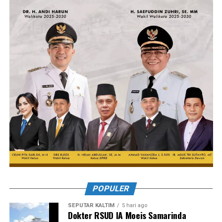
POPULER
SEPUTAR KALTIM
5 hari ago
Dokter RSUD IA Moeis Samarinda