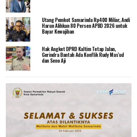
Utang Pemkot Samarinda Rp400 Miliar, Andi
Harun Alihkan 80 Persen APBD 2026 untuk
Bayar Kewajiban
Hak Angket DPRD Kaltim Tetap Jalan,
Gerindra Bantah Ada Konflik Rudy Mas’ud
dan Seno Aji