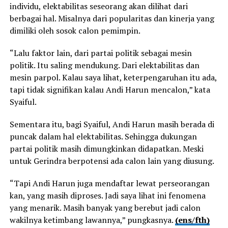
individu, elektabilitas seseorang akan dilihat dari
berbagai hal. Misalnya dari popularitas dan kinerja yang
dimiliki oleh sosok calon pemimpin.
“Lalu faktor lain, dari partai politik sebagai mesin
politik. Itu saling mendukung. Dari elektabilitas dan
mesin parpol. Kalau saya lihat, keterpengaruhan itu ada,
tapi tidak signifikan kalau Andi Harun mencalon,” kata
Syaiful.
Sementara itu, bagi Syaiful, Andi Harun masih berada di
puncak dalam hal elektabilitas. Sehingga dukungan
partai politik masih dimungkinkan didapatkan. Meski
untuk Gerindra berpotensi ada calon lain yang diusung.
“Tapi Andi Harun juga mendaftar lewat perseorangan
kan, yang masih diproses. Jadi saya lihat ini fenomena
yang menarik. Masih banyak yang berebut jadi calon
wakilnya ketimbang lawannya,” pungkasnya.
(ens/fth)