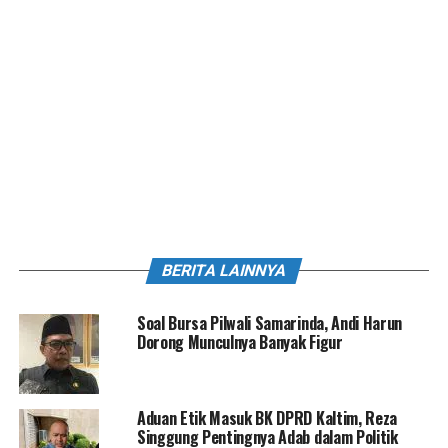
BERITA LAINNYA
Soal Bursa Pilwali Samarinda, Andi Harun
Dorong Munculnya Banyak Figur
Aduan Etik Masuk BK DPRD Kaltim, Reza
Singgung Pentingnya Adab dalam Politik