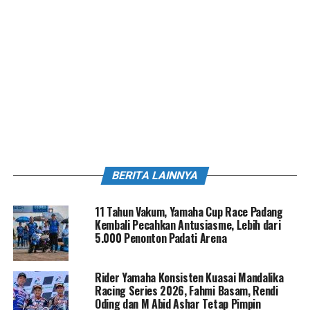
BERITA LAINNYA
11 Tahun Vakum, Yamaha Cup Race Padang
Kembali Pecahkan Antusiasme, Lebih dari
5.000 Penonton Padati Arena
Rider Yamaha Konsisten Kuasai Mandalika
Racing Series 2026, Fahmi Basam, Rendi
Oding dan M Abid Ashar Tetap Pimpin