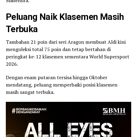
Mahendra.
Peluang Naik Klasemen Masih
Terbuka
Tambahan 21 poin dari seri Aragon membuat Aldi kini
mengoleksi total 75 poin dan tetap bertahan di
peringkat ke-12 klasemen sementara World Supersport
2026.
Dengan enam putaran tersisa hingga Oktober
mendatang, peluang memperbaiki posisi klasemen
masih sangat terbuka.