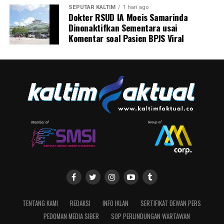
SEPUTAR KALTIM
1 hari ago
Dokter RSUD IA Moeis Samarinda
Dinonaktifkan Sementara usai
Komentar soal Pasien BPJS Viral
TENTANG KAMI
REDAKSI
INFO IKLAN
SERTIFIKAT DEWAN PERS
PEDOMAN MEDIA SIBER
SOP PERLINDUNGAN WARTAWAN