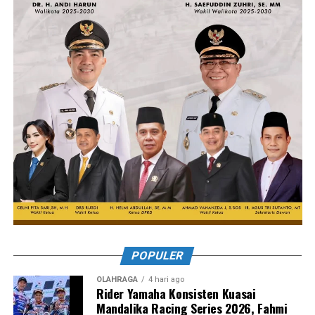
POPULER
OLAHRAGA
4 hari ago
Rider Yamaha Konsisten Kuasai
Mandalika Racing Series 2026, Fahmi