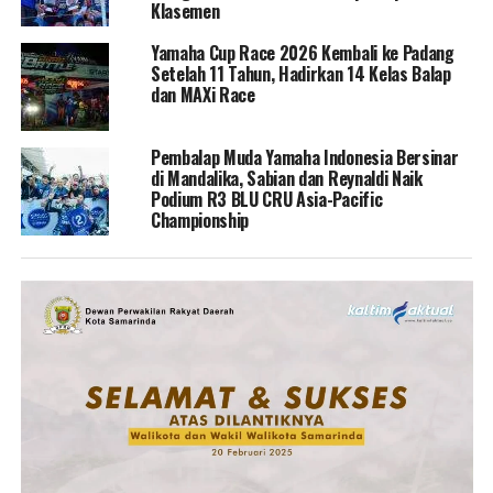
Klasemen
Yamaha Cup Race 2026 Kembali ke Padang
Setelah 11 Tahun, Hadirkan 14 Kelas Balap
dan MAXi Race
Pembalap Muda Yamaha Indonesia Bersinar
di Mandalika, Sabian dan Reynaldi Naik
Podium R3 BLU CRU Asia-Pacific
Championship