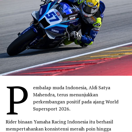
P
embalap muda Indonesia, Aldi Satya
Mahendra, terus menunjukkan
perkembangan positif pada ajang World
Supersport 2026.
Rider binaan Yamaha Racing Indonesia itu berhasil
mempertahankan konsistensi meraih poin hingga