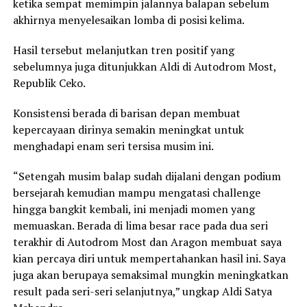
ketika sempat memimpin jalannya balapan sebelum
akhirnya menyelesaikan lomba di posisi kelima.
Hasil tersebut melanjutkan tren positif yang
sebelumnya juga ditunjukkan Aldi di Autodrom Most,
Republik Ceko.
Konsistensi berada di barisan depan membuat
kepercayaan dirinya semakin meningkat untuk
menghadapi enam seri tersisa musim ini.
“Setengah musim balap sudah dijalani dengan podium
bersejarah kemudian mampu mengatasi challenge
hingga bangkit kembali, ini menjadi momen yang
memuaskan. Berada di lima besar race pada dua seri
terakhir di Autodrom Most dan Aragon membuat saya
kian percaya diri untuk mempertahankan hasil ini. Saya
juga akan berupaya semaksimal mungkin meningkatkan
result pada seri-seri selanjutnya,” ungkap Aldi Satya