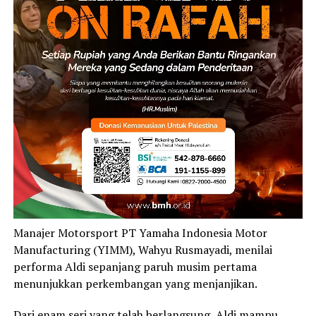
Manajer Motorsport PT Yamaha Indonesia Motor
Manufacturing (YIMM), Wahyu Rusmayadi, menilai
performa Aldi sepanjang paruh musim pertama
menunjukkan perkembangan yang menjanjikan.
Dari enam seri yang telah berlangsung, Aldi mampu