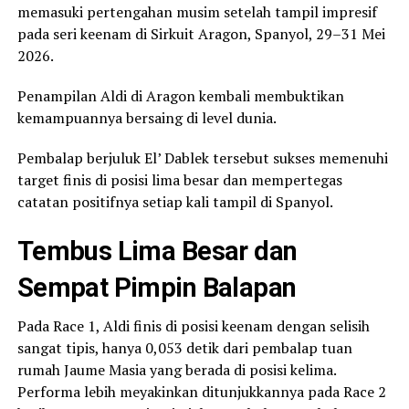
memasuki pertengahan musim setelah tampil impresif
pada seri keenam di Sirkuit Aragon, Spanyol, 29–31 Mei
2026.
Penampilan Aldi di Aragon kembali membuktikan
kemampuannya bersaing di level dunia.
Pembalap berjuluk El’ Dablek tersebut sukses memenuhi
target finis di posisi lima besar dan mempertegas
catatan positifnya setiap kali tampil di Spanyol.
Tembus Lima Besar dan
Sempat Pimpin Balapan
Pada Race 1, Aldi finis di posisi keenam dengan selisih
sangat tipis, hanya 0,053 detik dari pembalap tuan
rumah Jaume Masia yang berada di posisi kelima.
Performa lebih meyakinkan ditunjukkannya pada Race 2