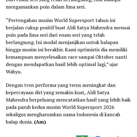
mengamankan poin dalam lima seri.
“Pertengahan musim World Supersport tahun ini
berjalan cukup positif buat Aldi Satya Mahendra menuai
poin pada lima seri dari enam seri yang telah
berlangsung. Ini modal menjanjikan untuk balapan
hingga musim ini berakhir. Kami optimistis dia memiliki
kemampuan menyelesaikan race sampai Oktober nanti
dengan mendapatkan hasil lebih optimal lagi,” ujar
Wahyu.
Dengan tren performa yang terus meningkat dan
kepercayaan diri yang semakin kuat, Aldi Satya
Mahendra berpeluang mencatatkan hasil yang lebih baik
pada paruh kedua musim World Supersport 2026
sekaligus mengharumkan nama Indonesia di kancah
balap dunia.
(Am)