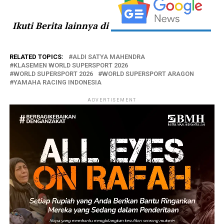
Ikuti Berita lainnya di
RELATED TOPICS:
ALDI SATYA MAHENDRA
KLASEMEN WORLD SUPERSPORT 2026
WORLD SUPERSPORT 2026
WORLD SUPERSPORT ARAGON
YAMAHA RACING INDONESIA
ADVERTISEMENT