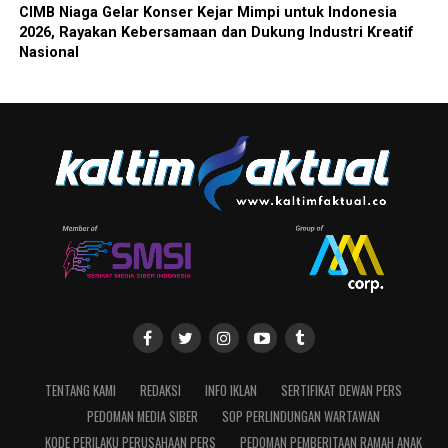
CIMB Niaga Gelar Konser Kejar Mimpi untuk Indonesia
2026, Rayakan Kebersamaan dan Dukung Industri Kreatif
Nasional
TENTANG KAMI
REDAKSI
INFO IKLAN
SERTIFIKAT DEWAN PERS
PEDOMAN MEDIA SIBER
SOP PERLINDUNGAN WARTAWAN
KODE PERILAKU PERUSAHAAN PERS
PEDOMAN PEMBERITAAN RAMAH ANAK