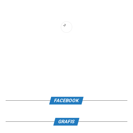
FACEBOOK
GRAFIS