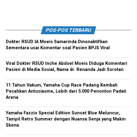
POS-POS TERBARU
Dokter RSUD IA Moeis Samarinda Dinonaktifkan
Sementara usai Komentar soal Pasien BPJS Viral
Viral Dokter RSUD Inche Abdoel Moeis Diduga Komentari
Pasien di Media Sosial, Nama dr. Renanda Jadi Sorotan
11 Tahun Vakum, Yamaha Cup Race Padang Kembali
Pecahkan Antusiasme, Lebih dari 5.000 Penonton Padati
Arena
Yamaha Fazzio Special Edition Sunset Blue Meluncur,
Tampil Retro Summer dengan Nuansa Senja yang Makin
Skena