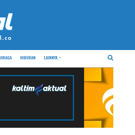
AHRAGA
HIBURAN
LAINNYA