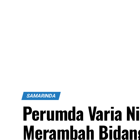
SAMARINDA
Perumda Varia Ni
Merambah Bidang