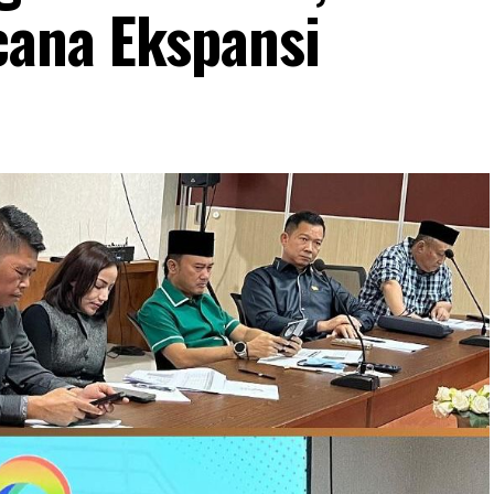
ana Ekspansi