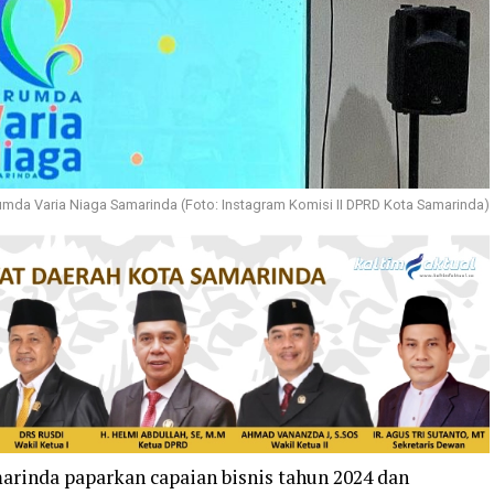
umda Varia Niaga Samarinda (Foto: Instagram Komisi II DPRD Kota Samarinda)
arinda paparkan capaian bisnis tahun 2024 dan