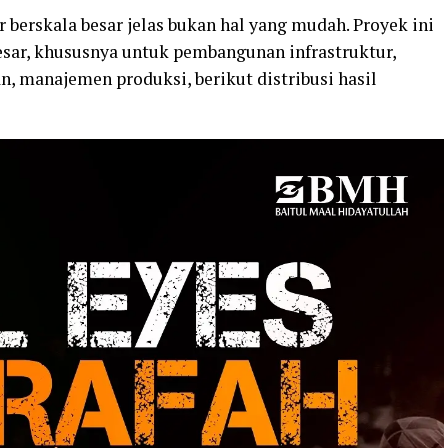
erskala besar jelas bukan hal yang mudah. Proyek ini
sar, khususnya untuk pembangunan infrastruktur,
n, manajemen produksi, berikut distribusi hasil