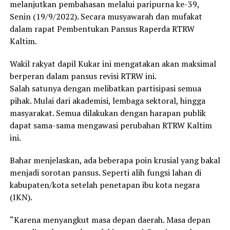
melanjutkan pembahasan melalui paripurna ke-39,
Senin (19/9/2022). Secara musyawarah dan mufakat
dalam rapat Pembentukan Pansus Raperda RTRW
Kaltim.
Wakil rakyat dapil Kukar ini mengatakan akan maksimal
berperan dalam pansus revisi RTRW ini.
Salah satunya dengan melibatkan partisipasi semua
pihak. Mulai dari akademisi, lembaga sektoral, hingga
masyarakat. Semua dilakukan dengan harapan publik
dapat sama-sama mengawasi perubahan RTRW Kaltim
ini.
Bahar menjelaskan, ada beberapa poin krusial yang bakal
menjadi sorotan pansus. Seperti alih fungsi lahan di
kabupaten/kota setelah penetapan ibu kota negara
(IKN).
“Karena menyangkut masa depan daerah. Masa depan