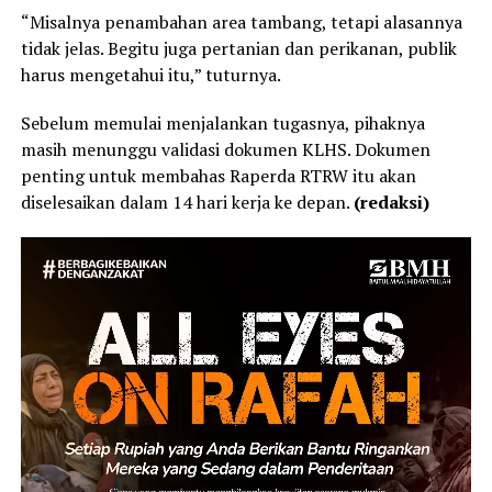
“Misalnya penambahan area tambang, tetapi alasannya
tidak jelas. Begitu juga pertanian dan perikanan, publik
harus mengetahui itu,” tuturnya.
Sebelum memulai menjalankan tugasnya, pihaknya
masih menunggu validasi dokumen KLHS. Dokumen
penting untuk membahas Raperda RTRW itu akan
diselesaikan dalam 14 hari kerja ke depan.
(redaksi)