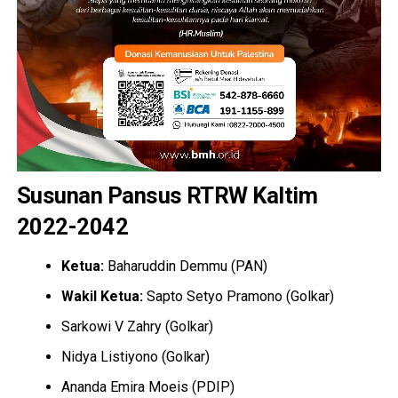
Susunan Pansus RTRW Kaltim
2022-2042
Ketua:
Baharuddin Demmu (PAN)
Wakil Ketua:
Sapto Setyo Pramono (Golkar)
Sarkowi V Zahry (Golkar)
Nidya Listiyono (Golkar)
Ananda Emira Moeis (PDIP)