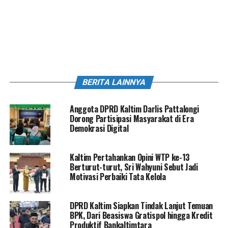
BERITA LAINNYA
Anggota DPRD Kaltim Darlis Pattalongi
Dorong Partisipasi Masyarakat di Era
Demokrasi Digital
Kaltim Pertahankan Opini WTP ke-13
Berturut-turut, Sri Wahyuni Sebut Jadi
Motivasi Perbaiki Tata Kelola
DPRD Kaltim Siapkan Tindak Lanjut Temuan
BPK, Dari Beasiswa Gratispol hingga Kredit
Produktif Bankaltimtara