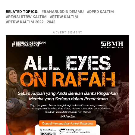
RELATED TOPICS:
BAHARUDDIN DEMMU
DPRD KALTIM
REVISI RTRW KALTIM
RTRW KALTIM
RTRW KALTIM 2022 - 2042
ADVERTISEMENT