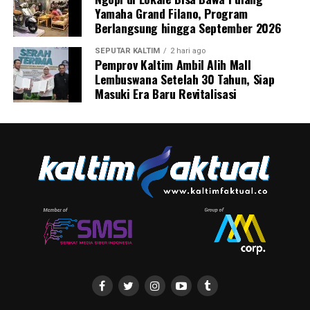
Yamaha Grand Filano, Program
Berlangsung hingga September 2026
SEPUTAR KALTIM
2 hari ago
Pemprov Kaltim Ambil Alih Mall
Lembuswana Setelah 30 Tahun, Siap
Masuki Era Baru Revitalisasi