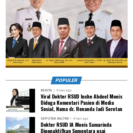
POPULER
BERITA
4 hari ago
Viral Dokter RSUD Inche Abdoel Moeis
Diduga Komentari Pasien di Media
Sosial, Nama dr. Renanda Jadi Sorotan
SEPUTAR KALTIM
4 hari ago
Dokter RSUD IA Moeis Samarinda
Dinonaktifkan Sementara usai