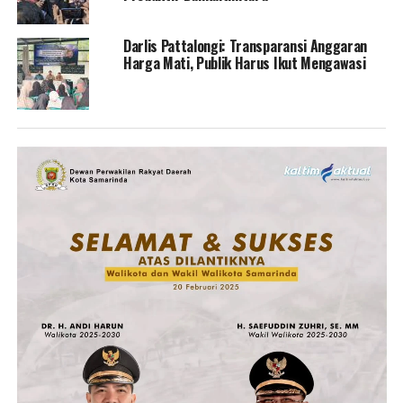
Darlis Pattalongi: Transparansi Anggaran
Harga Mati, Publik Harus Ikut Mengawasi