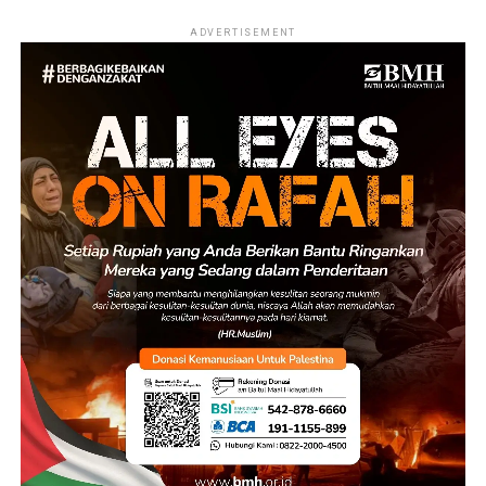
ADVERTISEMENT