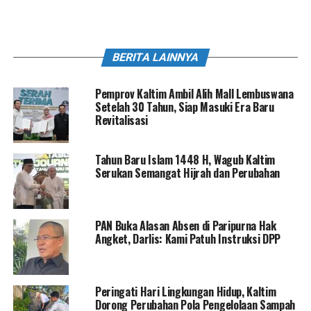
BERITA LAINNYA
Pemprov Kaltim Ambil Alih Mall Lembuswana
Setelah 30 Tahun, Siap Masuki Era Baru
Revitalisasi
Tahun Baru Islam 1448 H, Wagub Kaltim
Serukan Semangat Hijrah dan Perubahan
PAN Buka Alasan Absen di Paripurna Hak
Angket, Darlis: Kami Patuh Instruksi DPP
Peringati Hari Lingkungan Hidup, Kaltim
Dorong Perubahan Pola Pengelolaan Sampah