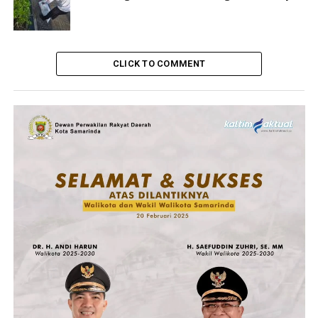
CLICK TO COMMENT