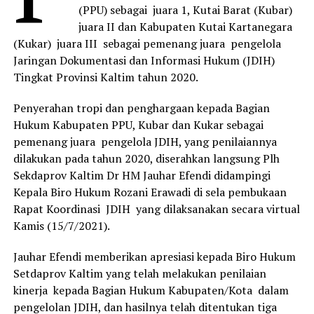
(PPU) sebagai juara 1, Kutai Barat (Kubar)
juara II dan Kabupaten Kutai Kartanegara
(Kukar) juara III sebagai pemenang juara pengelola
Jaringan Dokumentasi dan Informasi Hukum (JDIH)
Tingkat Provinsi Kaltim tahun 2020.
Penyerahan tropi dan penghargaan kepada Bagian
Hukum Kabupaten PPU, Kubar dan Kukar sebagai
pemenang juara pengelola JDIH, yang penilaiannya
dilakukan pada tahun 2020, diserahkan langsung Plh
Sekdaprov Kaltim Dr HM Jauhar Efendi didampingi
Kepala Biro Hukum Rozani Erawadi di sela pembukaan
Rapat Koordinasi JDIH yang dilaksanakan secara virtual
Kamis (15/7/2021).
Jauhar Efendi memberikan apresiasi kepada Biro Hukum
Setdaprov Kaltim yang telah melakukan penilaian
kinerja kepada Bagian Hukum Kabupaten/Kota dalam
pengelolan JDIH, dan hasilnya telah ditentukan tiga