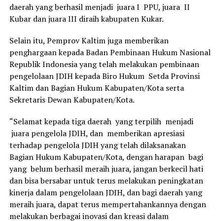
daerah yang berhasil menjadi juara I PPU, juara II
Kubar dan juara III diraih kabupaten Kukar.
Selain itu, Pemprov Kaltim juga memberikan
penghargaan kepada Badan Pembinaan Hukum Nasional
Republik Indonesia yang telah melakukan pembinaan
pengelolaan JDIH kepada Biro Hukum Setda Provinsi
Kaltim dan Bagian Hukum Kabupaten/Kota serta
Sekretaris Dewan Kabupaten/Kota.
“Selamat kepada tiga daerah yang terpilih menjadi
juara pengelola JDIH, dan memberikan apresiasi
terhadap pengelola JDIH yang telah dilaksanakan
Bagian Hukum Kabupaten/Kota, dengan harapan bagi
yang belum berhasil meraih juara, jangan berkecil hati
dan bisa bersabar untuk terus melakukan peningkatan
kinerja dalam pengelolaan JDIH, dan bagi daerah yang
meraih juara, dapat terus mempertahankannya dengan
melakukan berbagai inovasi dan kreasi dalam