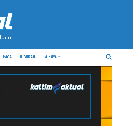
AHRAGA
HIBURAN
LAINNYA