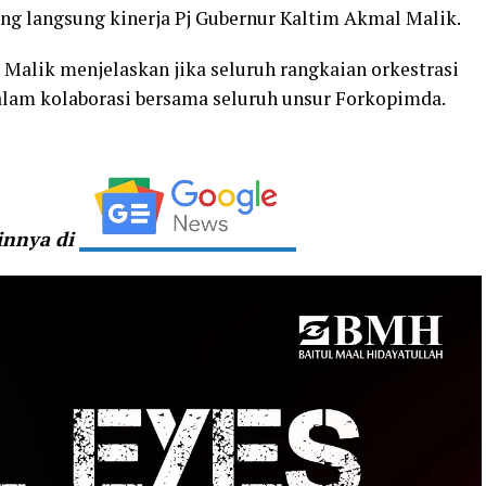
g langsung kinerja Pj Gubernur Kaltim Akmal Malik.
Malik menjelaskan jika seluruh rangkaian orkestrasi
lam kolaborasi bersama seluruh unsur Forkopimda.
ainnya di