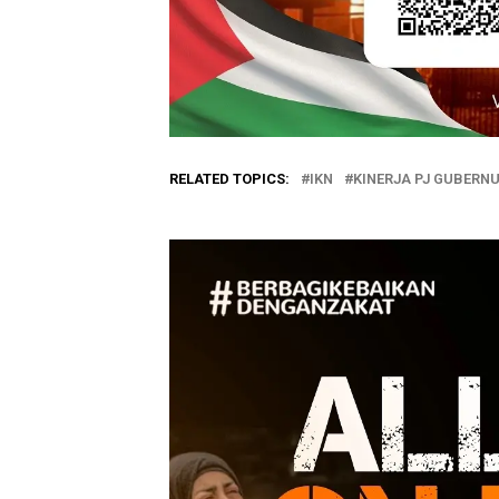
RELATED TOPICS:
IKN
KINERJA PJ GUBERN