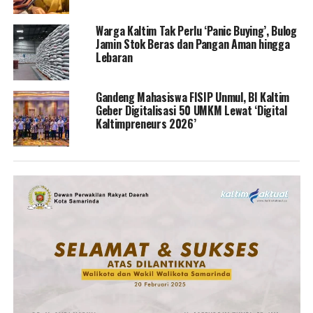
Warga Kaltim Tak Perlu ‘Panic Buying’, Bulog
Jamin Stok Beras dan Pangan Aman hingga
Lebaran
Gandeng Mahasiswa FISIP Unmul, BI Kaltim
Geber Digitalisasi 50 UMKM Lewat ‘Digital
Kaltimpreneurs 2026’