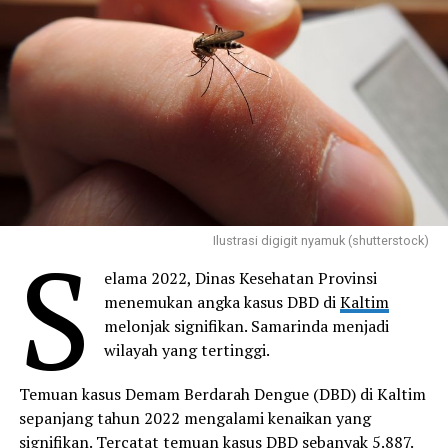
S
Ilustrasi digigit nyamuk (shutterstock)
elama 2022, Dinas Kesehatan Provinsi
menemukan angka kasus DBD di
Kaltim
melonjak signifikan. Samarinda menjadi
wilayah yang tertinggi.
Temuan kasus Demam Berdarah Dengue (DBD) di Kaltim
sepanjang tahun 2022 mengalami kenaikan yang
signifikan. Tercatat temuan kasus DBD sebanyak 5.887.