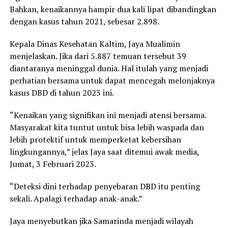
Bahkan, kenaikannya hampir dua kali lipat dibandingkan
dengan kasus tahun 2021, sebesar 2.898.
Kepala Dinas Kesehatan Kaltim, Jaya Mualimin
menjelaskan. Jika dari 5.887 temuan tersebut 39
diantaranya meninggal dunia. Hal itulah yang menjadi
perhatian bersama untuk dapat mencegah melonjaknya
kasus DBD di tahun 2023 ini.
“Kenaikan yang signifikan ini menjadi atensi bersama.
Masyarakat kita tuntut untuk bisa lebih waspada dan
lebih protektif untuk memperketat kebersihan
lingkungannya,” jelas Jaya saat ditemui awak media,
Jumat, 3 Februari 2023.
“Deteksi dini terhadap penyebaran DBD itu penting
sekali. Apalagi terhadap anak-anak.”
Jaya menyebutkan jika Samarinda menjadi wilayah