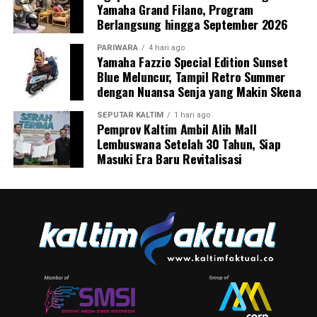
Yamaha Grand Filano, Program
Berlangsung hingga September 2026
PARIWARA
4 hari ago
Yamaha Fazzio Special Edition Sunset
Blue Meluncur, Tampil Retro Summer
dengan Nuansa Senja yang Makin Skena
SEPUTAR KALTIM
1 hari ago
Pemprov Kaltim Ambil Alih Mall
Lembuswana Setelah 30 Tahun, Siap
Masuki Era Baru Revitalisasi