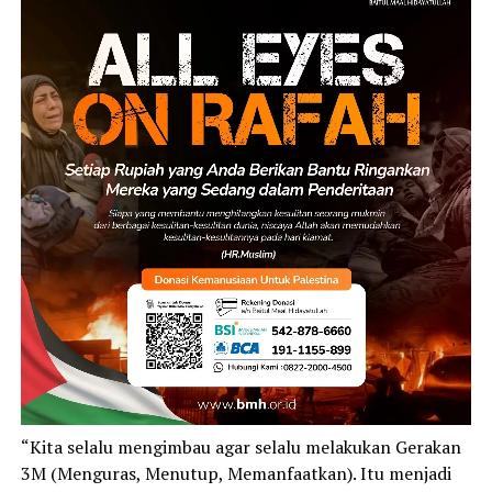
“Kita selalu mengimbau agar selalu melakukan Gerakan
3M (Menguras, Menutup, Memanfaatkan). Itu menjadi