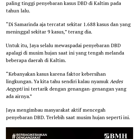
paling tinggi penyebaran kasus DBD di Kaltim pada
tahun lalu.
“Di Samarinda aja tercatat sekitar 1.688 kasus dan yang
meninggal sekitar 9 kasus,” terang dia.
Untuk itu, Jaya selalu mewaspadai penyebaran DBD
apalagi di musim hujan saat ini yang tengah melanda
beberapa daerah di Kaltim.
“Kebanyakan kasus karena faktor kebersihan
lingkungan. Ya kita tahu sendiri kalau nyamuk
Aedes
Aegypti
ini tertarik dengan genangan-genangan yang
ada airnya.”
Jaya mengimbau masyarakat aktif mencegah
penyebaran DBD. Terlebih saat musim hujan seperti ini.