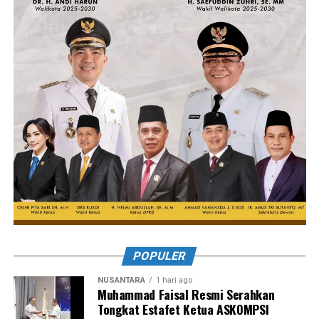
POPULER
NUSANTARA
1 hari ago
Muhammad Faisal Resmi Serahkan
Tongkat Estafet Ketua ASKOMPSI