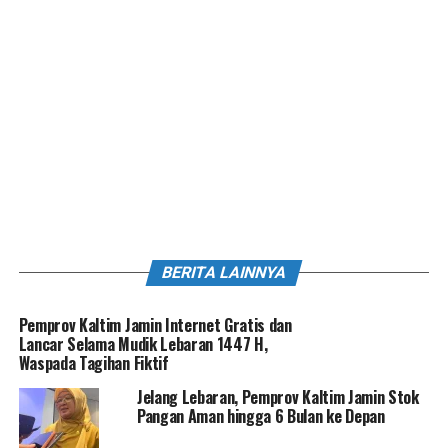
BERITA LAINNYA
Pemprov Kaltim Jamin Internet Gratis dan
Lancar Selama Mudik Lebaran 1447 H,
Waspada Tagihan Fiktif
Jelang Lebaran, Pemprov Kaltim Jamin Stok
Pangan Aman hingga 6 Bulan ke Depan