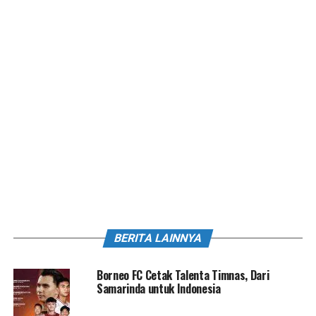
BERITA LAINNYA
Borneo FC Cetak Talenta Timnas, Dari
Samarinda untuk Indonesia