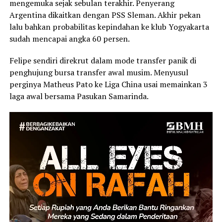
mengemuka sejak sebulan terakhir. Penyerang
Argentina dikaitkan dengan PSS Sleman. Akhir pekan
lalu bahkan probabilitas kepindahan ke klub Yogyakarta
sudah mencapai angka 60 persen.
Felipe sendiri direkrut dalam mode transfer panik di
penghujung bursa transfer awal musim. Menyusul
perginya Matheus Pato ke Liga China usai memainkan 3
laga awal bersama Pasukan Samarinda.