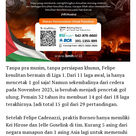
Tanpa pra musim, tanpa persiapan khusus, Felipe
kesulitan bermain di Liga 1. Dari 11 laga awal, ia hanya
mencetak 1 gol saja! Namun sekembalinya dari cedera
pada November 2023, ia berubah menjadi pencetak gol
ulung. Pemain 32 tahun itu membuat 14 gol dari 18 laga
terakhirnya. Jadi total 15 gol dari 29 pertandingan.
Setelah Felipe Cadenazzi, praktis Borneo hanya memiliki
Kei Hirose dan Jelle Goselink di tim. Kurang 5 asing dari
negara manapun dan 1 asing Asia lagi untuk memenuhi