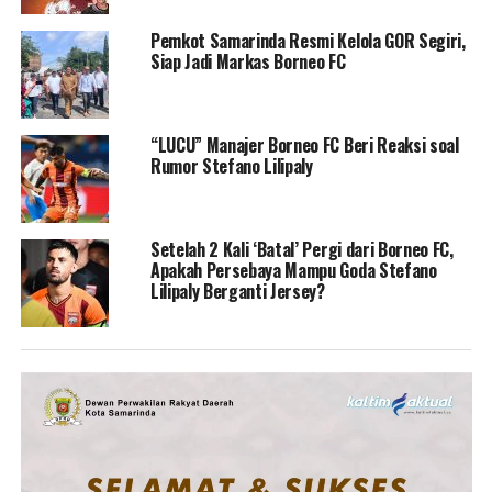
Pemkot Samarinda Resmi Kelola GOR Segiri,
Siap Jadi Markas Borneo FC
“LUCU” Manajer Borneo FC Beri Reaksi soal
Rumor Stefano Lilipaly
Setelah 2 Kali ‘Batal’ Pergi dari Borneo FC,
Apakah Persebaya Mampu Goda Stefano
Lilipaly Berganti Jersey?