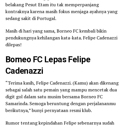
belakang Pesut Etam itu tak memperpanjang
kontraknya karena masih fokus menjaga ayahnya yang
sedang sakit di Portugal.
Masih di hari yang sama, Borneo FC kembali bikin
pendukungnya kehilangan kata-kata. Felipe Cadenazzi
dilepas!
Borneo FC Lepas Felipe
Cadenazzi
“Terima kasih, Felipe Cadenazzi. (Kamu) akan dikenang
sebagai salah satu pemain yang mampu mencetak dua
digit gol dalam satu musim bersama Borneo FC
Samarinda. Semoga beruntung dengan perjalananmu
berikutnya,” bunyi pernyataan resmi klub.
Rumor tentang kepindahan Felipe sebenarnya sudah