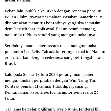
Pekan lalu, publik dikejutkan dengan rencana pensiun
Wiljan Pluim. Nyawa permainan Pasukan Samarinda itu
disebut akan memutus kontraknya yang sisa semusim
demi beristirahat lebih awal. Belum resmi memang,
namun istri Pluim sendiri yang mengumumkannya.
Setelahnya manajemen secara resmi mengumumkan
pelepasan Leo Lelis. Tak ada keterangan soal ini. Namun
erat dikaitkan dengan cederanya sang bek tengah asal
Brasil.
Lalu pada Selasa 18 Juni 2024 petang, manajemen
mengumumkan perpisahan dengan Win Naing Tun.
Kontrak pemain Myanmar tidak diperpanjang.
Kemungkinan karena performa minor penyerang 24
tahun.
Tak lama berselang giliran Silverio Junio. Jenderal lini