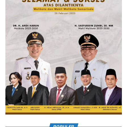
POPULER