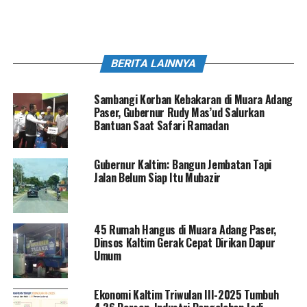
BERITA LAINNYA
Sambangi Korban Kebakaran di Muara Adang
Paser, Gubernur Rudy Mas’ud Salurkan
Bantuan Saat Safari Ramadan
Gubernur Kaltim: Bangun Jembatan Tapi
Jalan Belum Siap Itu Mubazir
45 Rumah Hangus di Muara Adang Paser,
Dinsos Kaltim Gerak Cepat Dirikan Dapur
Umum
Ekonomi Kaltim Triwulan III-2025 Tumbuh