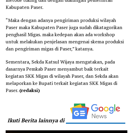
Kabupaten Paser.
“Maka dengan adanya pengiriman produksi wilayah
Paser maka Kabupaten Paser juga sudah dikatagorikan
penghasil Migas. maka kedepan akan ada workshop
untuk melakukan penjelasan mengenai skema produksi
dan pengiriman migas di Paser,” katanya.
Sementara, Sekda Katsul Wijaya mengatakan, pada
dasarnya Pemkab Paser menyambut baik terkait
kegiatan SKK Migas di wilayah Paser, dan Sekda akan
melaporkan ke Bupati terkait kegiatan SKK Migas di
Paser.
(redaksi)
Ikuti Berita lainnya di