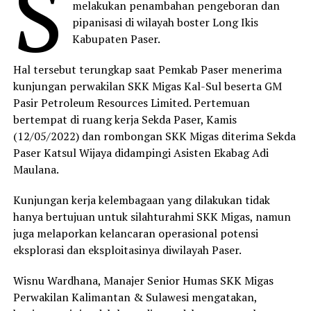
S
melakukan penambahan pengeboran dan
pipanisasi di wilayah boster Long Ikis
Kabupaten Paser.
Hal tersebut terungkap saat Pemkab Paser menerima
kunjungan perwakilan SKK Migas Kal-Sul beserta GM
Pasir Petroleum Resources Limited. Pertemuan
bertempat di ruang kerja Sekda Paser, Kamis
(12/05/2022) dan rombongan SKK Migas diterima Sekda
Paser Katsul Wijaya didampingi Asisten Ekabag Adi
Maulana.
Kunjungan kerja kelembagaan yang dilakukan tidak
hanya bertujuan untuk silahturahmi SKK Migas, namun
juga melaporkan kelancaran operasional potensi
eksplorasi dan eksploitasinya diwilayah Paser.
Wisnu Wardhana, Manajer Senior Humas SKK Migas
Perwakilan Kalimantan & Sulawesi mengatakan,