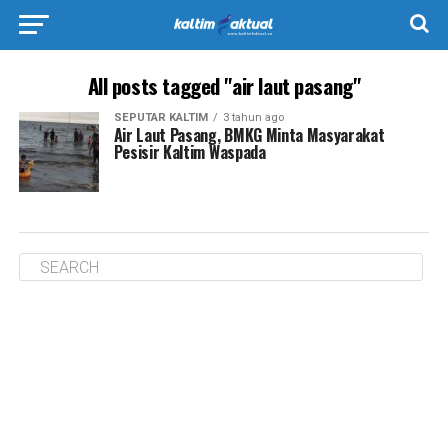
All posts tagged "air laut pasang"
SEPUTAR KALTIM
3 tahun ago
Air Laut Pasang, BMKG Minta Masyarakat
Pesisir Kaltim Waspada