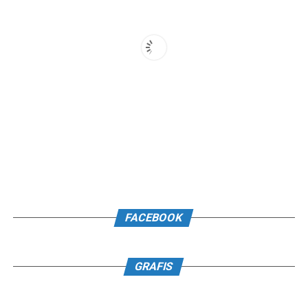
FACEBOOK
GRAFIS