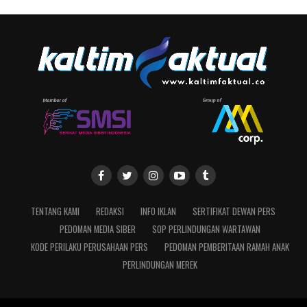
TENTANG KAMI
REDAKSI
INFO IKLAN
SERTIFIKAT DEWAN PERS
PEDOMAN MEDIA SIBER
SOP PERLINDUNGAN WARTAWAN
KODE PERILAKU PERUSAHAAN PERS
PEDOMAN PEMBERITAAN RAMAH ANAK
PERLINDUNGAN MEREK