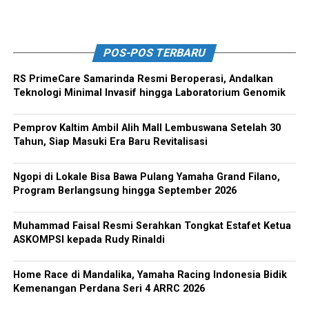
POS-POS TERBARU
RS PrimeCare Samarinda Resmi Beroperasi, Andalkan
Teknologi Minimal Invasif hingga Laboratorium Genomik
Pemprov Kaltim Ambil Alih Mall Lembuswana Setelah 30
Tahun, Siap Masuki Era Baru Revitalisasi
Ngopi di Lokale Bisa Bawa Pulang Yamaha Grand Filano,
Program Berlangsung hingga September 2026
Muhammad Faisal Resmi Serahkan Tongkat Estafet Ketua
ASKOMPSI kepada Rudy Rinaldi
Home Race di Mandalika, Yamaha Racing Indonesia Bidik
Kemenangan Perdana Seri 4 ARRC 2026