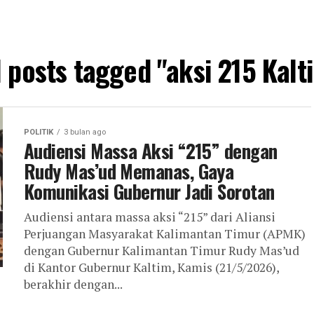
l posts tagged "aksi 215 Kalt
POLITIK
3 bulan ago
Audiensi Massa Aksi “215” dengan
Rudy Mas’ud Memanas, Gaya
Komunikasi Gubernur Jadi Sorotan
Audiensi antara massa aksi “215” dari Aliansi
Perjuangan Masyarakat Kalimantan Timur (APMK)
dengan Gubernur Kalimantan Timur Rudy Mas’ud
di Kantor Gubernur Kaltim, Kamis (21/5/2026),
berakhir dengan...