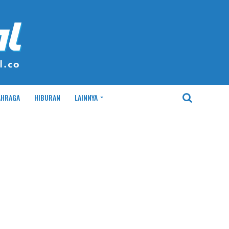
AHRAGA
HIBURAN
LAINNYA