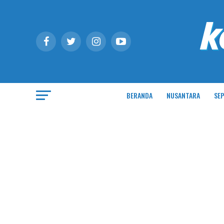
BERANDA
NUSANTARA
SEP