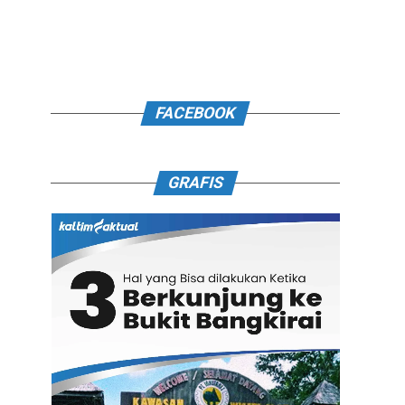
FACEBOOK
GRAFIS