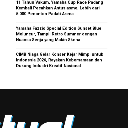
11 Tahun Vakum, Yamaha Cup Race Padang
Kembali Pecahkan Antusiasme, Lebih dari
5.000 Penonton Padati Arena
Yamaha Fazzio Special Edition Sunset Blue
Meluncur, Tampil Retro Summer dengan
Nuansa Senja yang Makin Skena
CIMB Niaga Gelar Konser Kejar Mimpi untuk
Indonesia 2026, Rayakan Kebersamaan dan
Dukung Industri Kreatif Nasional