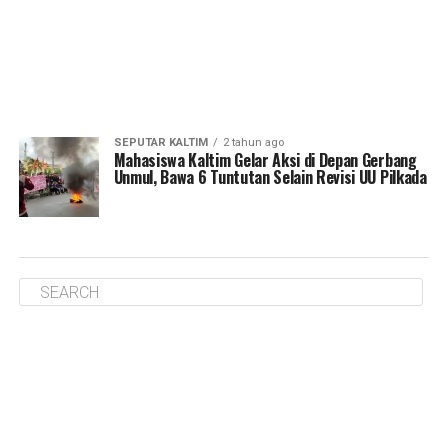
SEPUTAR KALTIM
2 tahun ago
Mahasiswa Kaltim Gelar Aksi di Depan Gerbang
Unmul, Bawa 6 Tuntutan Selain Revisi UU Pilkada