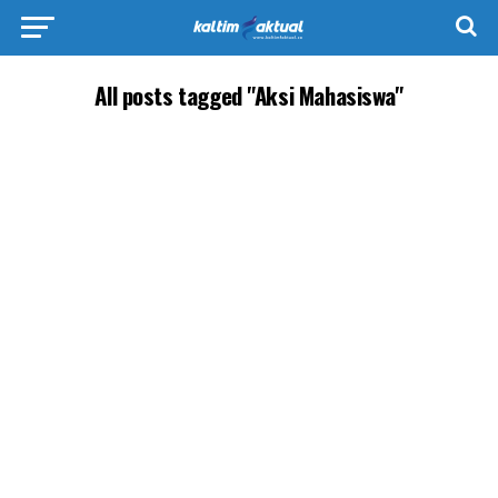
All posts tagged "Aksi Mahasiswa"