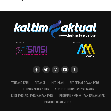
TENTANG KAMI
REDAKSI
INFO IKLAN
SERTIFIKAT DEWAN PERS
PEDOMAN MEDIA SIBER
SOP PERLINDUNGAN WARTAWAN
KODE PERILAKU PERUSAHAAN PERS
PEDOMAN PEMBERITAAN RAMAH ANAK
PERLINDUNGAN MEREK