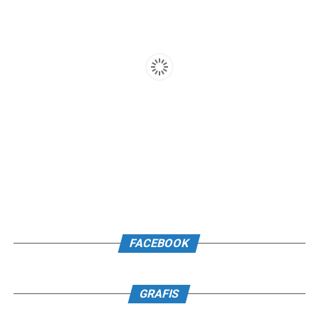
FACEBOOK
GRAFIS