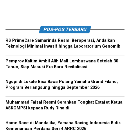
POS-POS TERBARU
RS PrimeCare Samarinda Resmi Beroperasi, Andalkan
Teknologi Minimal Invasif hingga Laboratorium Genomik
Pemprov Kaltim Ambil Alih Mall Lembuswana Setelah 30
Tahun, Siap Masuki Era Baru Revitalisasi
Ngopi di Lokale Bisa Bawa Pulang Yamaha Grand Filano,
Program Berlangsung hingga September 2026
Muhammad Faisal Resmi Serahkan Tongkat Estafet Ketua
ASKOMPSI kepada Rudy Rinaldi
Home Race di Mandalika, Yamaha Racing Indonesia Bidik
Kemenangan Perdana Seri 4 ARRC 2026