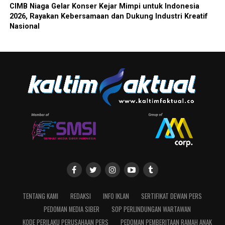
CIMB Niaga Gelar Konser Kejar Mimpi untuk Indonesia
2026, Rayakan Kebersamaan dan Dukung Industri Kreatif
Nasional
TENTANG KAMI
REDAKSI
INFO IKLAN
SERTIFIKAT DEWAN PERS
PEDOMAN MEDIA SIBER
SOP PERLINDUNGAN WARTAWAN
KODE PERILAKU PERUSAHAAN PERS
PEDOMAN PEMBERITAAN RAMAH ANAK