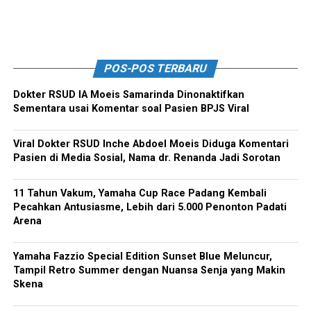
POS-POS TERBARU
Dokter RSUD IA Moeis Samarinda Dinonaktifkan
Sementara usai Komentar soal Pasien BPJS Viral
Viral Dokter RSUD Inche Abdoel Moeis Diduga Komentari
Pasien di Media Sosial, Nama dr. Renanda Jadi Sorotan
11 Tahun Vakum, Yamaha Cup Race Padang Kembali
Pecahkan Antusiasme, Lebih dari 5.000 Penonton Padati
Arena
Yamaha Fazzio Special Edition Sunset Blue Meluncur,
Tampil Retro Summer dengan Nuansa Senja yang Makin
Skena