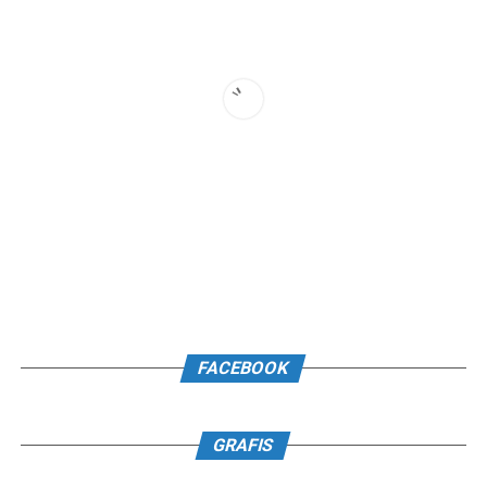
FACEBOOK
GRAFIS