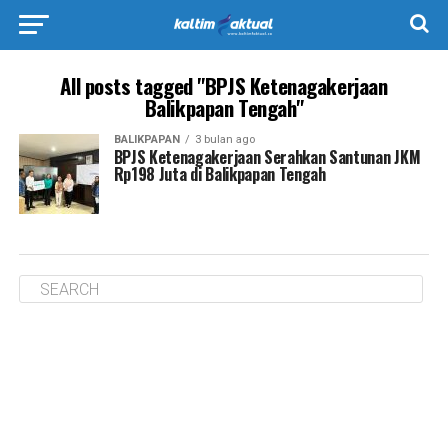
All posts tagged "BPJS Ketenagakerjaan
Balikpapan Tengah"
BALIKPAPAN
3 bulan ago
BPJS Ketenagakerjaan Serahkan Santunan JKM
Rp198 Juta di Balikpapan Tengah