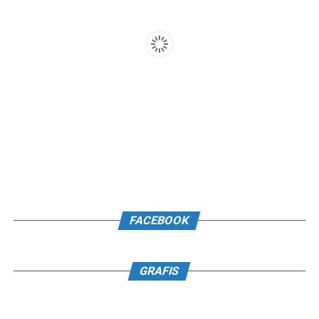
FACEBOOK
GRAFIS