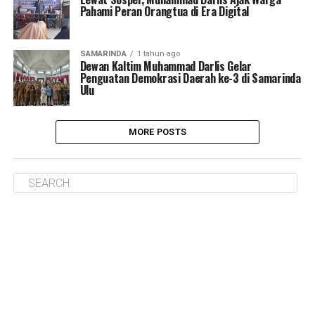
Pahami Peran Orangtua di Era Digital
SAMARINDA
1 tahun ago
Dewan Kaltim Muhammad Darlis Gelar
Penguatan Demokrasi Daerah ke-3 di Samarinda
Ulu
MORE POSTS