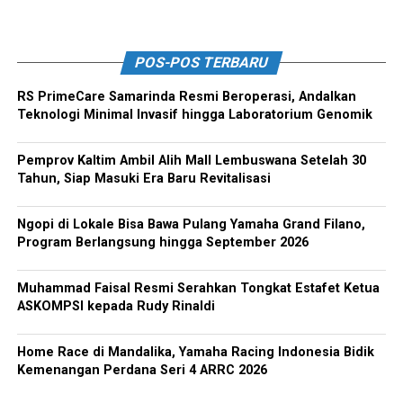
POS-POS TERBARU
RS PrimeCare Samarinda Resmi Beroperasi, Andalkan
Teknologi Minimal Invasif hingga Laboratorium Genomik
Pemprov Kaltim Ambil Alih Mall Lembuswana Setelah 30
Tahun, Siap Masuki Era Baru Revitalisasi
Ngopi di Lokale Bisa Bawa Pulang Yamaha Grand Filano,
Program Berlangsung hingga September 2026
Muhammad Faisal Resmi Serahkan Tongkat Estafet Ketua
ASKOMPSI kepada Rudy Rinaldi
Home Race di Mandalika, Yamaha Racing Indonesia Bidik
Kemenangan Perdana Seri 4 ARRC 2026