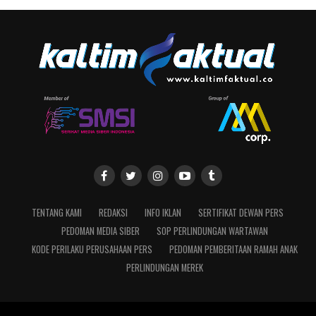
TENTANG KAMI
REDAKSI
INFO IKLAN
SERTIFIKAT DEWAN PERS
PEDOMAN MEDIA SIBER
SOP PERLINDUNGAN WARTAWAN
KODE PERILAKU PERUSAHAAN PERS
PEDOMAN PEMBERITAAN RAMAH ANAK
PERLINDUNGAN MEREK