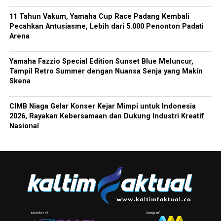
11 Tahun Vakum, Yamaha Cup Race Padang Kembali
Pecahkan Antusiasme, Lebih dari 5.000 Penonton Padati
Arena
Yamaha Fazzio Special Edition Sunset Blue Meluncur,
Tampil Retro Summer dengan Nuansa Senja yang Makin
Skena
CIMB Niaga Gelar Konser Kejar Mimpi untuk Indonesia
2026, Rayakan Kebersamaan dan Dukung Industri Kreatif
Nasional