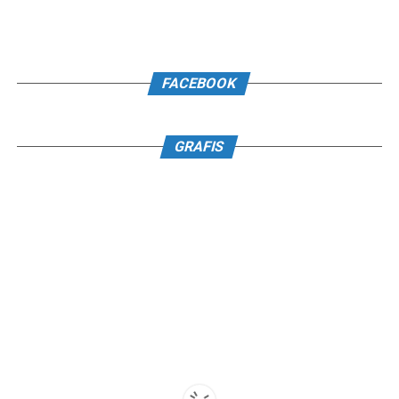
FACEBOOK
GRAFIS