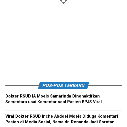
POS-POS TERBARU
Dokter RSUD IA Moeis Samarinda Dinonaktifkan
Sementara usai Komentar soal Pasien BPJS Viral
Viral Dokter RSUD Inche Abdoel Moeis Diduga Komentari
Pasien di Media Sosial, Nama dr. Renanda Jadi Sorotan