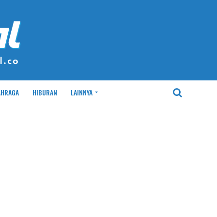
AHRAGA
HIBURAN
LAINNYA