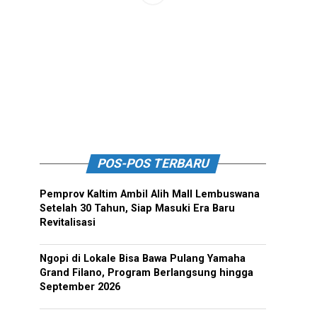
POS-POS TERBARU
Pemprov Kaltim Ambil Alih Mall Lembuswana
Setelah 30 Tahun, Siap Masuki Era Baru
Revitalisasi
Ngopi di Lokale Bisa Bawa Pulang Yamaha
Grand Filano, Program Berlangsung hingga
September 2026