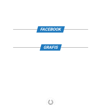
FACEBOOK
GRAFIS