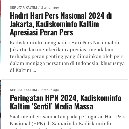
SEPUTAR KALTIM
2 tahun ago
Hadiri Hari Pers Nasional 2024 di
Jakarta, Kadiskominfo Kaltim
Apresiasi Peran Pers
Kadiskominfo menghadiri Hari Pers Nasional di
Jakarta dan memberikan apresiasi mendalam
terhadap peran penting yang dimainkan oleh pers
dalam menjaga persatuan di Indonesia, khususnya
di Kaltim....
SEPUTAR KALTIM
2 tahun ago
Peringatan HPN 2024, Kadiskominfo
Kaltim ‘Sentil’ Media Massa
Saat memberi sambutan pada peringatan Hari Pers
Nasional (HPN) di Samarinda. Kadiskominfo