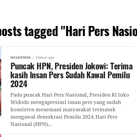
posts tagged "Hari Pers Nasi
NUSANTARA
2 tahun ago
Puncak HPN, Presiden Jokowi: Terima
kasih Insan Pers Sudah Kawal Pemilu
2024
Pada puncak Hari Pers Nasional, Presiden RI Joko
Widodo mengapresiasi insan pers yang sudah
konsisten menemani masyarakat termasuk
mengawal demokrasi Pemilu 2024. Hari Pers
Nasional (HPN)...