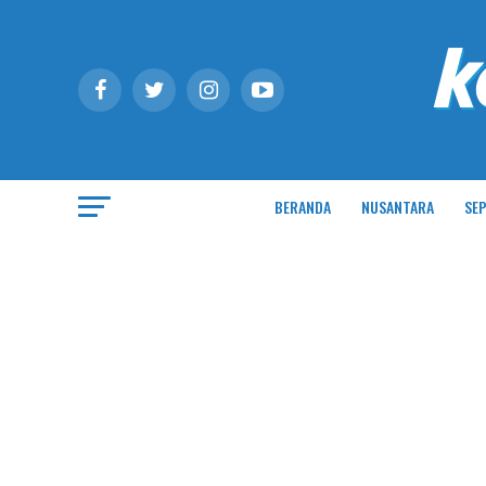
BERANDA
NUSANTARA
SEP