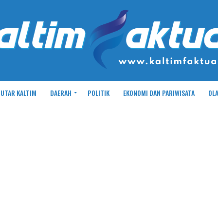
UTAR KALTIM
DAERAH
POLITIK
EKONOMI DAN PARIWISATA
OL