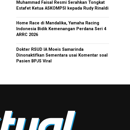
Muhammad Faisal Resmi Serahkan Tongkat
Estafet Ketua ASKOMPSI kepada Rudy Rinaldi
Home Race di Mandalika, Yamaha Racing
Indonesia Bidik Kemenangan Perdana Seri 4
ARRC 2026
Dokter RSUD IA Moeis Samarinda
Dinonaktifkan Sementara usai Komentar soal
Pasien BPJS Viral