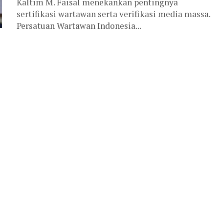
Kaltim M. Faisal menekankan pentingnya
sertifikasi wartawan serta verifikasi media massa.
Persatuan Wartawan Indonesia...