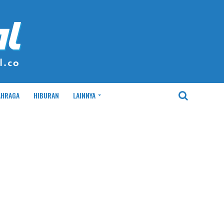
AHRAGA
HIBURAN
LAINNYA