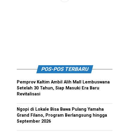
POS-POS TERBARU
Pemprov Kaltim Ambil Alih Mall Lembuswana
Setelah 30 Tahun, Siap Masuki Era Baru
Revitalisasi
Ngopi di Lokale Bisa Bawa Pulang Yamaha
Grand Filano, Program Berlangsung hingga
September 2026