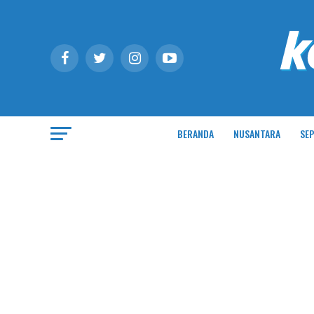
BERANDA
NUSANTARA
SEP