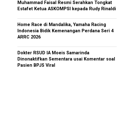
Muhammad Faisal Resmi Serahkan Tongkat
Estafet Ketua ASKOMPSI kepada Rudy Rinaldi
Home Race di Mandalika, Yamaha Racing
Indonesia Bidik Kemenangan Perdana Seri 4
ARRC 2026
Dokter RSUD IA Moeis Samarinda
Dinonaktifkan Sementara usai Komentar soal
Pasien BPJS Viral