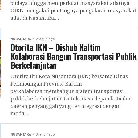
budaya hingga memperkuat masyarakat adatnya.
OIKN mengakui pentingnya pengakuan masyarakat
adat di Nusantara....
NUSANTARA
2 tahun ago
Otorita IKN – Dishub Kaltim
Kolaborasi Bangun Transportasi Publik
Berkelanjutan
Otorita Ibu Kota Nusantara (IKN) bersama Dinas
Perhubungan Provinsi Kaltim
berkolaborasimembangun sistem transportasi
publik berkelanjutan. Untuk masa depan kota dan
daerah penyanggah yang terintegrasi dengan
moda...
NUSANTARA
3 tahun ago