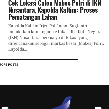
Cek Lokasi Calon Mabes Polri di IKN
Nusantara, Kapolda Kaltim: Proses
Pematangan Lahan
Kapolda Kaltim Irjen Pol. Imam Sugianto
melakukan kunjungan ke lokasi Ibu Kota Negara
(IKN) Nusantara, persisnya di lokasi yang
direncanakan sebagai markas besar (Mabes) Polri.
Kapolda...
MORE POSTS