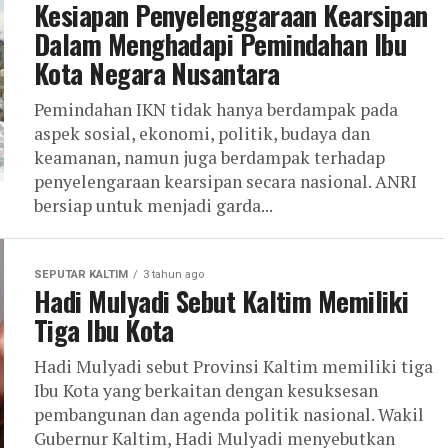
Kesiapan Penyelenggaraan Kearsipan
Dalam Menghadapi Pemindahan Ibu
Kota Negara Nusantara
Pemindahan IKN tidak hanya berdampak pada
aspek sosial, ekonomi, politik, budaya dan
keamanan, namun juga berdampak terhadap
penyelengaraan kearsipan secara nasional. ANRI
bersiap untuk menjadi garda...
SEPUTAR KALTIM
3 tahun ago
Hadi Mulyadi Sebut Kaltim Memiliki
Tiga Ibu Kota
Hadi Mulyadi sebut Provinsi Kaltim memiliki tiga
Ibu Kota yang berkaitan dengan kesuksesan
pembangunan dan agenda politik nasional. Wakil
Gubernur Kaltim, Hadi Mulyadi menyebutkan