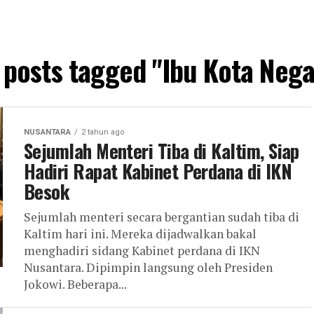
l posts tagged "Ibu Kota Nega
NUSANTARA
2 tahun ago
Sejumlah Menteri Tiba di Kaltim, Siap
Hadiri Rapat Kabinet Perdana di IKN
Besok
Sejumlah menteri secara bergantian sudah tiba di
Kaltim hari ini. Mereka dijadwalkan bakal
menghadiri sidang Kabinet perdana di IKN
Nusantara. Dipimpin langsung oleh Presiden
Jokowi. Beberapa...