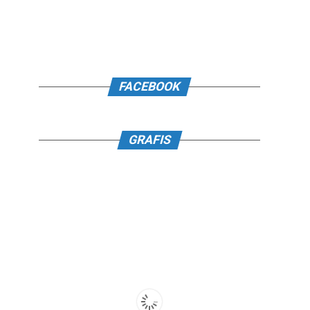
FACEBOOK
GRAFIS