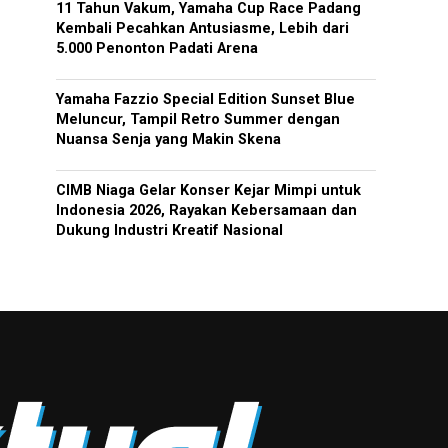
11 Tahun Vakum, Yamaha Cup Race Padang
Kembali Pecahkan Antusiasme, Lebih dari
5.000 Penonton Padati Arena
Yamaha Fazzio Special Edition Sunset Blue
Meluncur, Tampil Retro Summer dengan
Nuansa Senja yang Makin Skena
CIMB Niaga Gelar Konser Kejar Mimpi untuk
Indonesia 2026, Rayakan Kebersamaan dan
Dukung Industri Kreatif Nasional