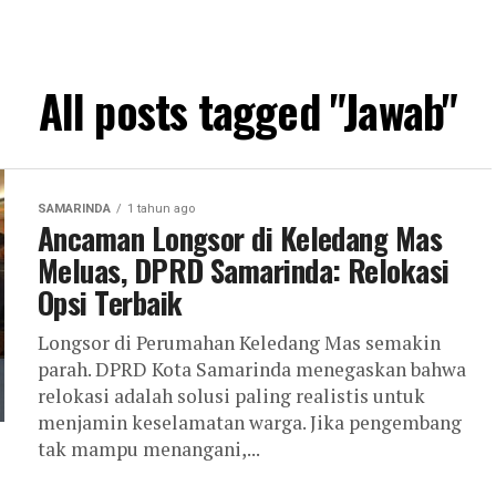
All posts tagged "Jawab"
SAMARINDA
1 tahun ago
Ancaman Longsor di Keledang Mas
Meluas, DPRD Samarinda: Relokasi
Opsi Terbaik
Longsor di Perumahan Keledang Mas semakin
parah. DPRD Kota Samarinda menegaskan bahwa
relokasi adalah solusi paling realistis untuk
menjamin keselamatan warga. Jika pengembang
tak mampu menangani,...