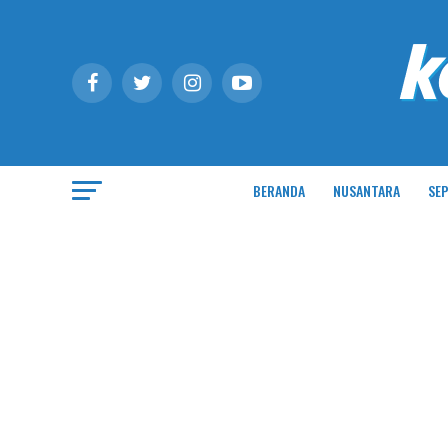
BERANDA
NUSANTARA
SEP