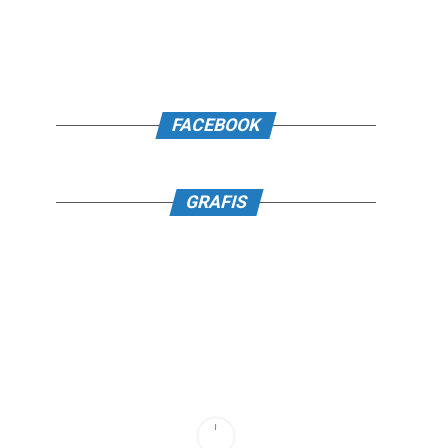
FACEBOOK
GRAFIS