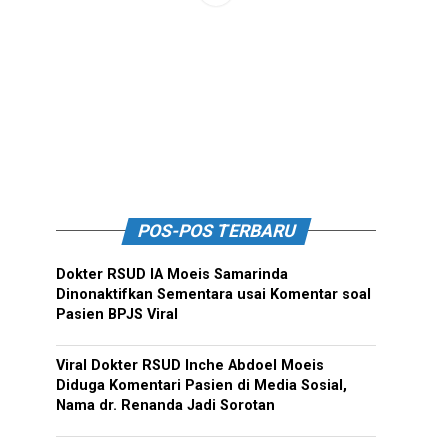
POS-POS TERBARU
Dokter RSUD IA Moeis Samarinda
Dinonaktifkan Sementara usai Komentar soal
Pasien BPJS Viral
Viral Dokter RSUD Inche Abdoel Moeis
Diduga Komentari Pasien di Media Sosial,
Nama dr. Renanda Jadi Sorotan