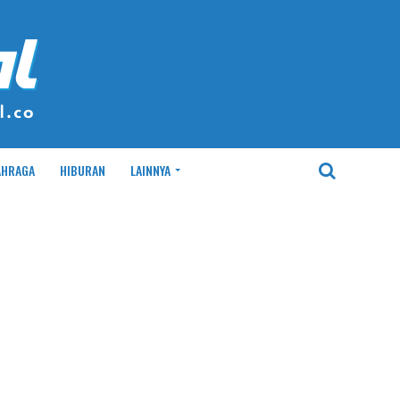
AHRAGA
HIBURAN
LAINNYA