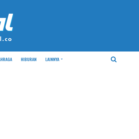
AHRAGA
HIBURAN
LAINNYA