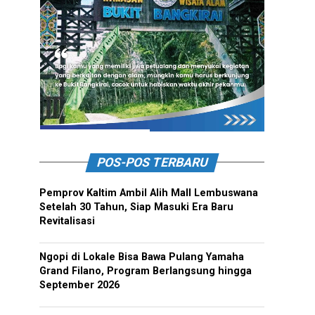
POS-POS TERBARU
Pemprov Kaltim Ambil Alih Mall Lembuswana
Setelah 30 Tahun, Siap Masuki Era Baru
Revitalisasi
Ngopi di Lokale Bisa Bawa Pulang Yamaha
Grand Filano, Program Berlangsung hingga
September 2026