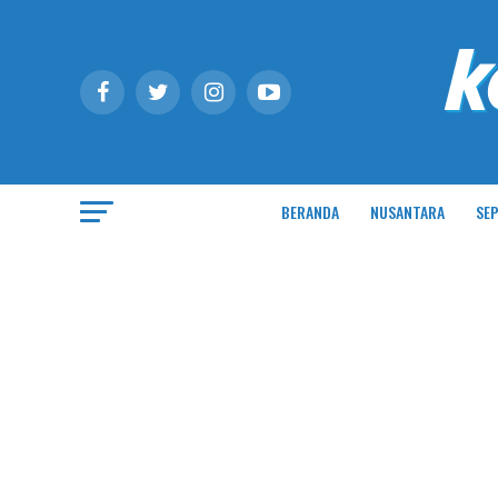
BERANDA
NUSANTARA
SEP