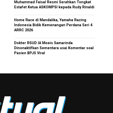
Muhammad Faisal Resmi Serahkan Tongkat
Estafet Ketua ASKOMPSI kepada Rudy Rinaldi
Home Race di Mandalika, Yamaha Racing
Indonesia Bidik Kemenangan Perdana Seri 4
ARRC 2026
Dokter RSUD IA Moeis Samarinda
Dinonaktifkan Sementara usai Komentar soal
Pasien BPJS Viral