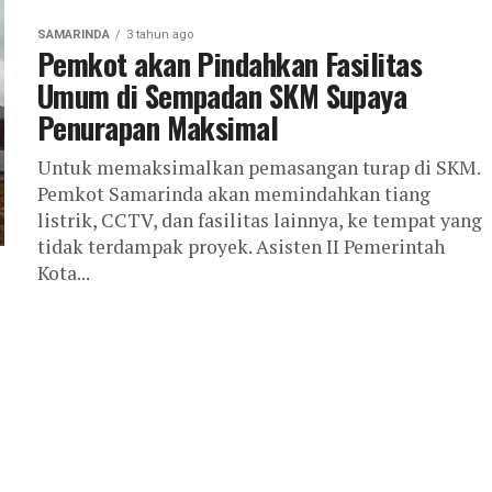
SAMARINDA
3 tahun ago
Pemkot akan Pindahkan Fasilitas
Umum di Sempadan SKM Supaya
Penurapan Maksimal
Untuk memaksimalkan pemasangan turap di SKM.
Pemkot Samarinda akan memindahkan tiang
listrik, CCTV, dan fasilitas lainnya, ke tempat yang
tidak terdampak proyek. Asisten II Pemerintah
Kota...