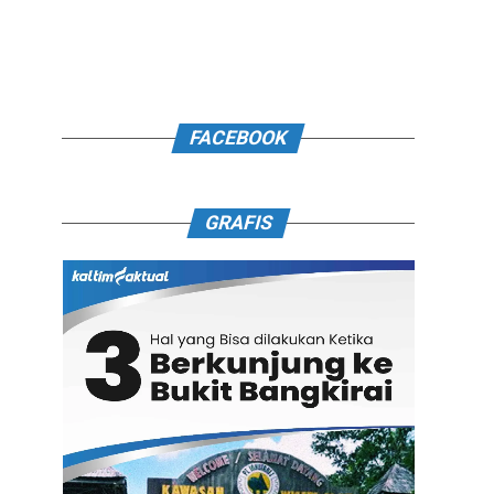
FACEBOOK
GRAFIS