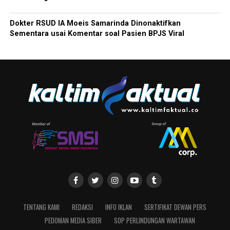
Dokter RSUD IA Moeis Samarinda Dinonaktifkan
Sementara usai Komentar soal Pasien BPJS Viral
TENTANG KAMI
REDAKSI
INFO IKLAN
SERTIFIKAT DEWAN PERS
PEDOMAN MEDIA SIBER
SOP PERLINDUNGAN WARTAWAN