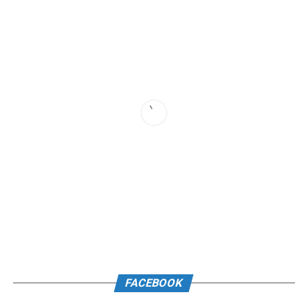
FACEBOOK