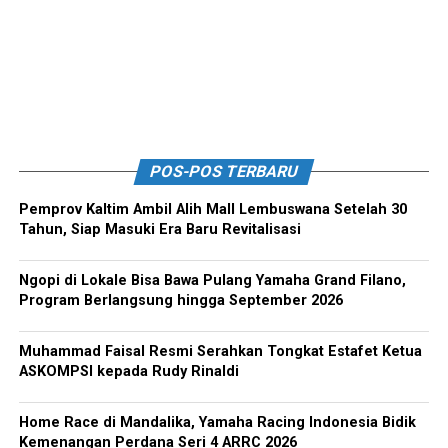
POS-POS TERBARU
Pemprov Kaltim Ambil Alih Mall Lembuswana Setelah 30
Tahun, Siap Masuki Era Baru Revitalisasi
Ngopi di Lokale Bisa Bawa Pulang Yamaha Grand Filano,
Program Berlangsung hingga September 2026
Muhammad Faisal Resmi Serahkan Tongkat Estafet Ketua
ASKOMPSI kepada Rudy Rinaldi
Home Race di Mandalika, Yamaha Racing Indonesia Bidik
Kemenangan Perdana Seri 4 ARRC 2026