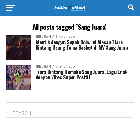
All posts tagged "Sang Juara"
HIBURAN
3 tahun ago
Identik dengan Sepak Bola, Ini Alasan Tiara
Bintang Usung Tema Basket di MV Sang Juara
HIBURAN
3 tahun ago
Tiara Bintang Remake Sang Juara, Lagu Enak
dengan Vibes Super Positif