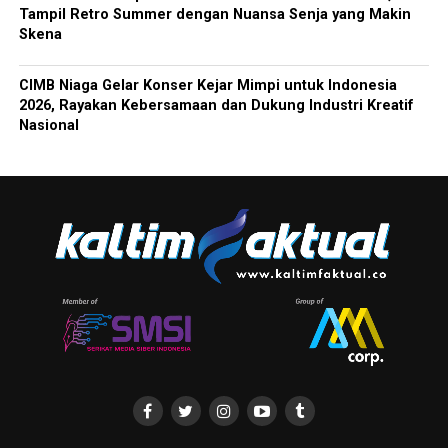
Tampil Retro Summer dengan Nuansa Senja yang Makin
Skena
CIMB Niaga Gelar Konser Kejar Mimpi untuk Indonesia
2026, Rayakan Kebersamaan dan Dukung Industri Kreatif
Nasional