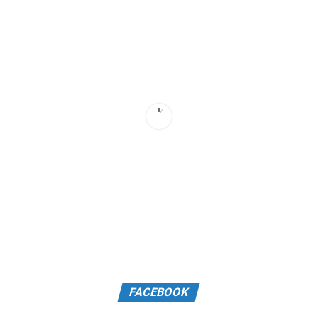
FACEBOOK