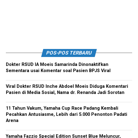
POS-POS TERBARU
Dokter RSUD IA Moeis Samarinda Dinonaktifkan
Sementara usai Komentar soal Pasien BPJS Viral
Viral Dokter RSUD Inche Abdoel Moeis Diduga Komentari
Pasien di Media Sosial, Nama dr. Renanda Jadi Sorotan
11 Tahun Vakum, Yamaha Cup Race Padang Kembali
Pecahkan Antusiasme, Lebih dari 5.000 Penonton Padati
Arena
Yamaha Fazzio Special Edition Sunset Blue Meluncur,