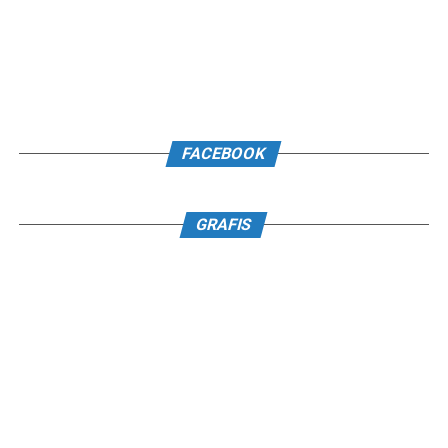
FACEBOOK
GRAFIS