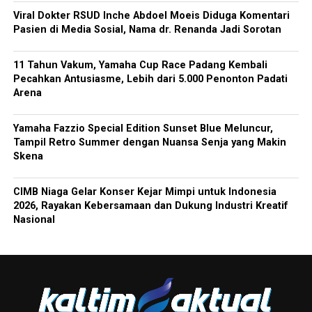
Viral Dokter RSUD Inche Abdoel Moeis Diduga Komentari
Pasien di Media Sosial, Nama dr. Renanda Jadi Sorotan
11 Tahun Vakum, Yamaha Cup Race Padang Kembali
Pecahkan Antusiasme, Lebih dari 5.000 Penonton Padati
Arena
Yamaha Fazzio Special Edition Sunset Blue Meluncur,
Tampil Retro Summer dengan Nuansa Senja yang Makin
Skena
CIMB Niaga Gelar Konser Kejar Mimpi untuk Indonesia
2026, Rayakan Kebersamaan dan Dukung Industri Kreatif
Nasional