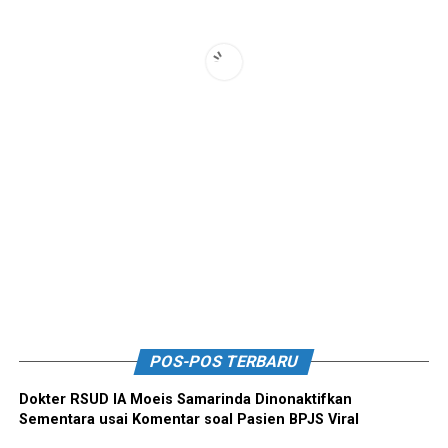
POS-POS TERBARU
Dokter RSUD IA Moeis Samarinda Dinonaktifkan
Sementara usai Komentar soal Pasien BPJS Viral