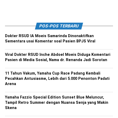
POS-POS TERBARU
Dokter RSUD IA Moeis Samarinda Dinonaktifkan
Sementara usai Komentar soal Pasien BPJS Viral
Viral Dokter RSUD Inche Abdoel Moeis Diduga Komentari
Pasien di Media Sosial, Nama dr. Renanda Jadi Sorotan
11 Tahun Vakum, Yamaha Cup Race Padang Kembali
Pecahkan Antusiasme, Lebih dari 5.000 Penonton Padati
Arena
Yamaha Fazzio Special Edition Sunset Blue Meluncur,
Tampil Retro Summer dengan Nuansa Senja yang Makin
Skena