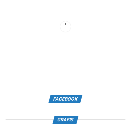
FACEBOOK
GRAFIS