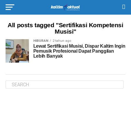
All posts tagged "Sertifikasi Kompetensi
Musisi"
HIBURAN
2 tahun ago
Lewat Sertifikasi Musisi, Dispar Kaltim Ingin
Pemusik Profesional Dapat Panggilan
Lebih Banyak