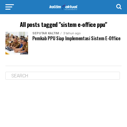
All posts tagged "sistem e-office ppu"
SEPUTAR KALTIM
3 tahun ago
Pemkab PPU Siap Implementasi Sistem E-Office