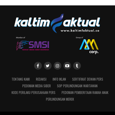
TENTANG KAMI
REDAKSI
INFO IKLAN
SERTIFIKAT DEWAN PERS
PEDOMAN MEDIA SIBER
SOP PERLINDUNGAN WARTAWAN
KODE PERILAKU PERUSAHAAN PERS
PEDOMAN PEMBERITAAN RAMAH ANAK
PERLINDUNGAN MEREK