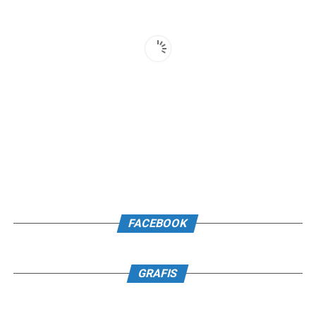
FACEBOOK
GRAFIS