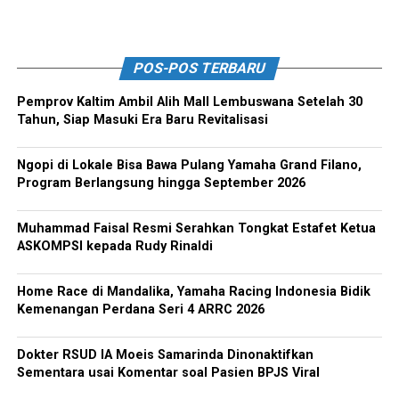
POS-POS TERBARU
Pemprov Kaltim Ambil Alih Mall Lembuswana Setelah 30
Tahun, Siap Masuki Era Baru Revitalisasi
Ngopi di Lokale Bisa Bawa Pulang Yamaha Grand Filano,
Program Berlangsung hingga September 2026
Muhammad Faisal Resmi Serahkan Tongkat Estafet Ketua
ASKOMPSI kepada Rudy Rinaldi
Home Race di Mandalika, Yamaha Racing Indonesia Bidik
Kemenangan Perdana Seri 4 ARRC 2026
Dokter RSUD IA Moeis Samarinda Dinonaktifkan
Sementara usai Komentar soal Pasien BPJS Viral