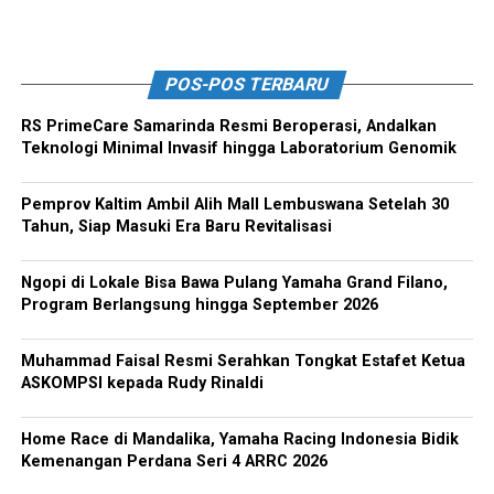
POS-POS TERBARU
RS PrimeCare Samarinda Resmi Beroperasi, Andalkan
Teknologi Minimal Invasif hingga Laboratorium Genomik
Pemprov Kaltim Ambil Alih Mall Lembuswana Setelah 30
Tahun, Siap Masuki Era Baru Revitalisasi
Ngopi di Lokale Bisa Bawa Pulang Yamaha Grand Filano,
Program Berlangsung hingga September 2026
Muhammad Faisal Resmi Serahkan Tongkat Estafet Ketua
ASKOMPSI kepada Rudy Rinaldi
Home Race di Mandalika, Yamaha Racing Indonesia Bidik
Kemenangan Perdana Seri 4 ARRC 2026