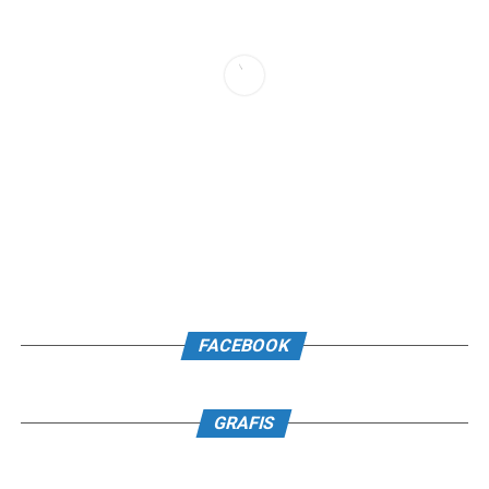
FACEBOOK
GRAFIS