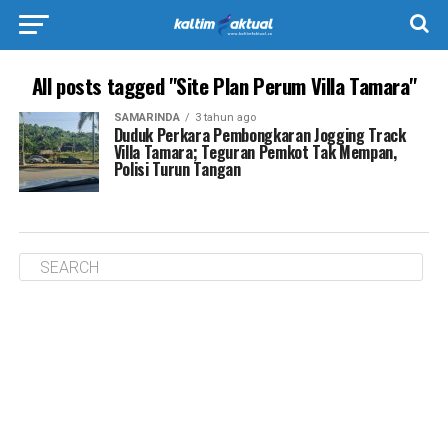
All posts tagged "Site Plan Perum Villa Tamara"
SAMARINDA
3 tahun ago
Duduk Perkara Pembongkaran Jogging Track
Villa Tamara; Teguran Pemkot Tak Mempan,
Polisi Turun Tangan