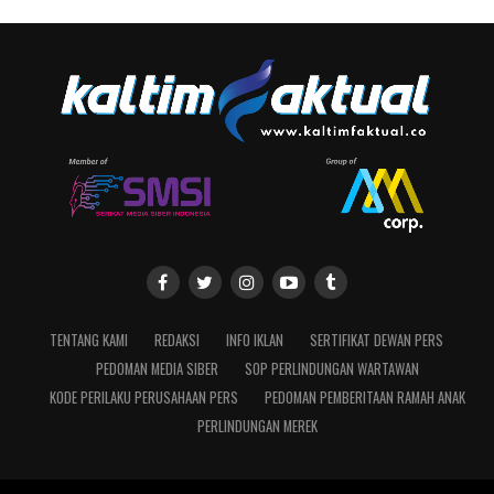
TENTANG KAMI
REDAKSI
INFO IKLAN
SERTIFIKAT DEWAN PERS
PEDOMAN MEDIA SIBER
SOP PERLINDUNGAN WARTAWAN
KODE PERILAKU PERUSAHAAN PERS
PEDOMAN PEMBERITAAN RAMAH ANAK
PERLINDUNGAN MEREK