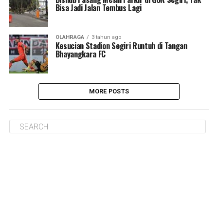
Bisa Jadi Jalan Tembus Lagi
OLAHRAGA
3 tahun ago
Kesucian Stadion Segiri Runtuh di Tangan
Bhayangkara FC
MORE POSTS