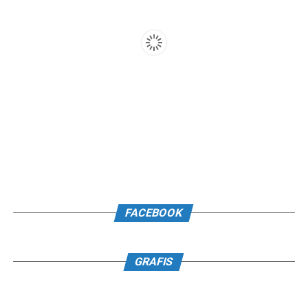
FACEBOOK
GRAFIS