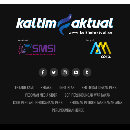
TENTANG KAMI
REDAKSI
INFO IKLAN
SERTIFIKAT DEWAN PERS
PEDOMAN MEDIA SIBER
SOP PERLINDUNGAN WARTAWAN
KODE PERILAKU PERUSAHAAN PERS
PEDOMAN PEMBERITAAN RAMAH ANAK
PERLINDUNGAN MEREK