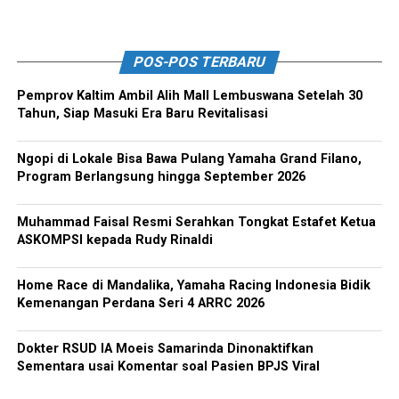
POS-POS TERBARU
Pemprov Kaltim Ambil Alih Mall Lembuswana Setelah 30
Tahun, Siap Masuki Era Baru Revitalisasi
Ngopi di Lokale Bisa Bawa Pulang Yamaha Grand Filano,
Program Berlangsung hingga September 2026
Muhammad Faisal Resmi Serahkan Tongkat Estafet Ketua
ASKOMPSI kepada Rudy Rinaldi
Home Race di Mandalika, Yamaha Racing Indonesia Bidik
Kemenangan Perdana Seri 4 ARRC 2026
Dokter RSUD IA Moeis Samarinda Dinonaktifkan
Sementara usai Komentar soal Pasien BPJS Viral