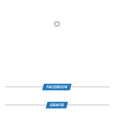
FACEBOOK
GRAFIS