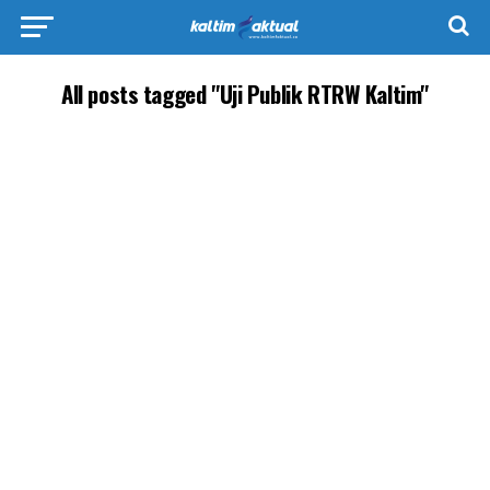
All posts tagged "Uji Publik RTRW Kaltim"