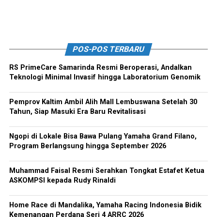
POS-POS TERBARU
RS PrimeCare Samarinda Resmi Beroperasi, Andalkan
Teknologi Minimal Invasif hingga Laboratorium Genomik
Pemprov Kaltim Ambil Alih Mall Lembuswana Setelah 30
Tahun, Siap Masuki Era Baru Revitalisasi
Ngopi di Lokale Bisa Bawa Pulang Yamaha Grand Filano,
Program Berlangsung hingga September 2026
Muhammad Faisal Resmi Serahkan Tongkat Estafet Ketua
ASKOMPSI kepada Rudy Rinaldi
Home Race di Mandalika, Yamaha Racing Indonesia Bidik
Kemenangan Perdana Seri 4 ARRC 2026