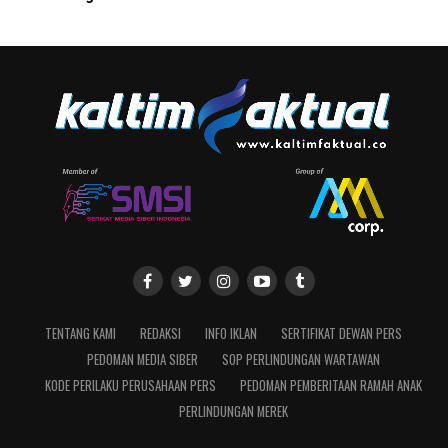
TENTANG KAMI
REDAKSI
INFO IKLAN
SERTIFIKAT DEWAN PERS
PEDOMAN MEDIA SIBER
SOP PERLINDUNGAN WARTAWAN
KODE PERILAKU PERUSAHAAN PERS
PEDOMAN PEMBERITAAN RAMAH ANAK
PERLINDUNGAN MEREK