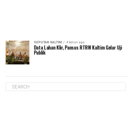
SEPUTAR KALTIM
4 tahun ago
Data Lahan Klir, Pansus RTRW Kaltim Gelar Uji
Publik