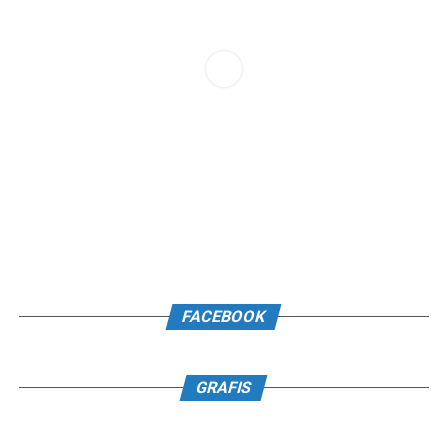
FACEBOOK
GRAFIS