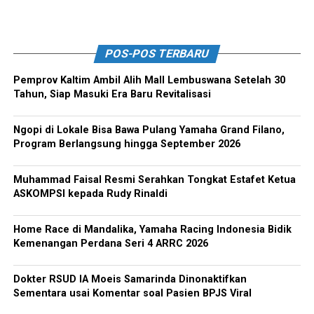
POS-POS TERBARU
Pemprov Kaltim Ambil Alih Mall Lembuswana Setelah 30
Tahun, Siap Masuki Era Baru Revitalisasi
Ngopi di Lokale Bisa Bawa Pulang Yamaha Grand Filano,
Program Berlangsung hingga September 2026
Muhammad Faisal Resmi Serahkan Tongkat Estafet Ketua
ASKOMPSI kepada Rudy Rinaldi
Home Race di Mandalika, Yamaha Racing Indonesia Bidik
Kemenangan Perdana Seri 4 ARRC 2026
Dokter RSUD IA Moeis Samarinda Dinonaktifkan
Sementara usai Komentar soal Pasien BPJS Viral