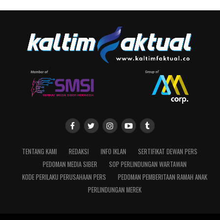
TENTANG KAMI
REDAKSI
INFO IKLAN
SERTIFIKAT DEWAN PERS
PEDOMAN MEDIA SIBER
SOP PERLINDUNGAN WARTAWAN
KODE PERILAKU PERUSAHAAN PERS
PEDOMAN PEMBERITAAN RAMAH ANAK
PERLINDUNGAN MEREK