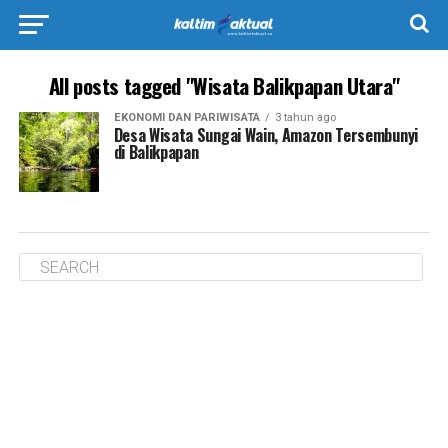
All posts tagged "Wisata Balikpapan Utara"
EKONOMI DAN PARIWISATA
3 tahun ago
Desa Wisata Sungai Wain, Amazon Tersembunyi
di Balikpapan