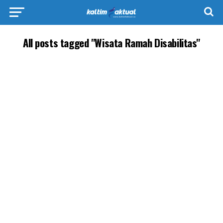
All posts tagged "Wisata Ramah Disabilitas"