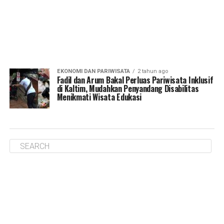
EKONOMI DAN PARIWISATA
2 tahun ago
Fadil dan Arum Bakal Perluas Pariwisata Inklusif
di Kaltim, Mudahkan Penyandang Disabilitas
Menikmati Wisata Edukasi