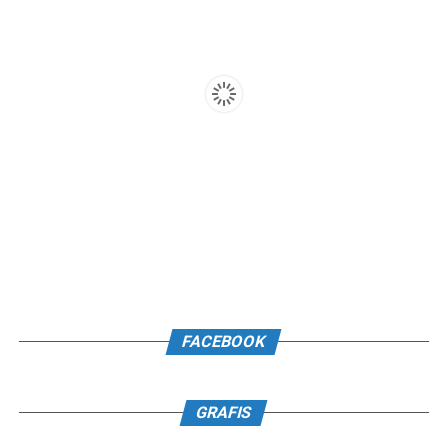
FACEBOOK
GRAFIS