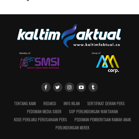
TENTANG KAMI
REDAKSI
INFO IKLAN
SERTIFIKAT DEWAN PERS
PEDOMAN MEDIA SIBER
SOP PERLINDUNGAN WARTAWAN
KODE PERILAKU PERUSAHAAN PERS
PEDOMAN PEMBERITAAN RAMAH ANAK
PERLINDUNGAN MEREK