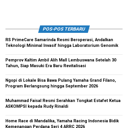
POS-POS TERBARU
RS PrimeCare Samarinda Resmi Beroperasi, Andalkan
Teknologi Minimal Invasif hingga Laboratorium Genomik
Pemprov Kaltim Ambil Alih Mall Lembuswana Setelah 30
Tahun, Siap Masuki Era Baru Revitalisasi
Ngopi di Lokale Bisa Bawa Pulang Yamaha Grand Filano,
Program Berlangsung hingga September 2026
Muhammad Faisal Resmi Serahkan Tongkat Estafet Ketua
ASKOMPSI kepada Rudy Rinaldi
Home Race di Mandalika, Yamaha Racing Indonesia Bidik
Kemenangan Perdana Seri 4 ARRC 2026