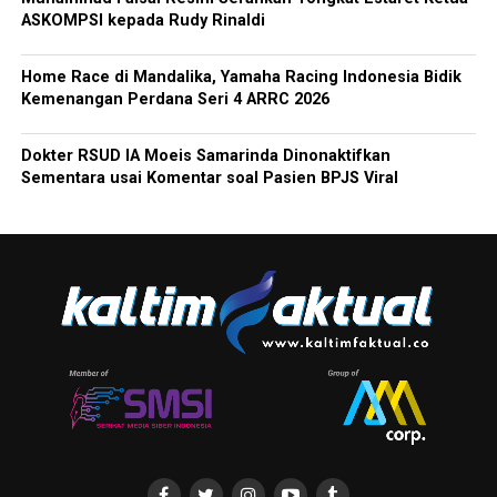
ASKOMPSI kepada Rudy Rinaldi
Home Race di Mandalika, Yamaha Racing Indonesia Bidik
Kemenangan Perdana Seri 4 ARRC 2026
Dokter RSUD IA Moeis Samarinda Dinonaktifkan
Sementara usai Komentar soal Pasien BPJS Viral