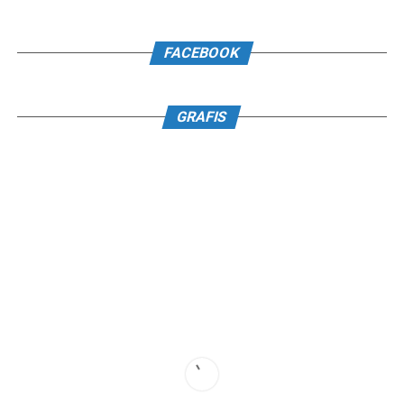
FACEBOOK
GRAFIS